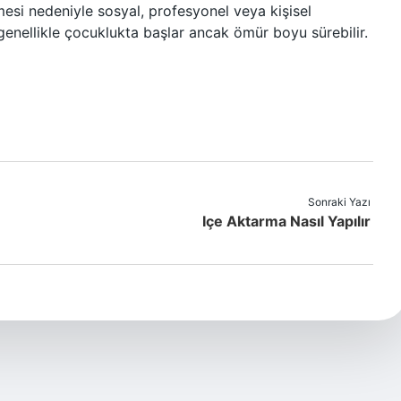
mesi nedeniyle sosyal, profesyonel veya kişisel
genellikle çocuklukta başlar ancak ömür boyu sürebilir.
Sonraki Yazı
Içe Aktarma Nasıl Yapılır