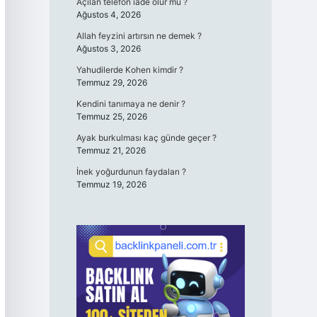
Açılan telefon iade olur mu ?
Ağustos 4, 2026
Allah feyzini artırsın ne demek ?
Ağustos 3, 2026
Yahudilerde Kohen kimdir ?
Temmuz 29, 2026
Kendini tanımaya ne denir ?
Temmuz 25, 2026
Ayak burkulması kaç günde geçer ?
Temmuz 21, 2026
İnek yoğurdunun faydaları ?
Temmuz 19, 2026