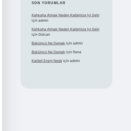
SON YORUMLAR
Kahkaha Atmak Neden Kalbimize Iyi Gelir
için
admin
Kahkaha Atmak Neden Kalbimize Iyi Gelir
için
Gülcan
Bükümcü Ne Demek
için
admin
Bükümcü Ne Demek
için
Rana
Kaliteli Enerji Nedir
için
admin