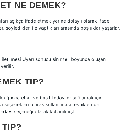
KET NE DEMEK?
ları açıkça ifade etmek yerine dolaylı olarak ifade
r, söyledikleri ile yaptıkları arasında boşluklar yaşarlar.
 iletilmesi Uyarı sonucu sinir teli boyunca oluşan
erilir.
EMEK TIP?
duğunca etkili ve basit tedaviler sağlamak için
 seçenekleri olarak kullanılması teknikleri de
edavi seçeneği olarak kullanılmıştır.
 TIP?