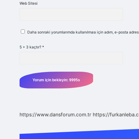
Web Sitesi
Daha sonraki yorumlarımda kullanılması için adım, e-posta adresi
5 + 3 kaçtır?
*
https://www.dansforum.com.tr
https://furkanleba.