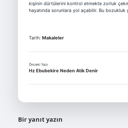
kişinin dürtülerini kontrol etmekte zorluk çek
hayatında sorunlara yol açabilir. Bu bozukluk 
Tarih:
Makaleler
Önceki Yazı
Hz Ebubekire Neden Atik Denir
Bir yanıt yazın