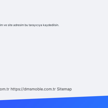
m ve site adresim bu tarayıcıya kaydedilsin.
com.tr
https://dmsmoble.com.tr
Sitemap