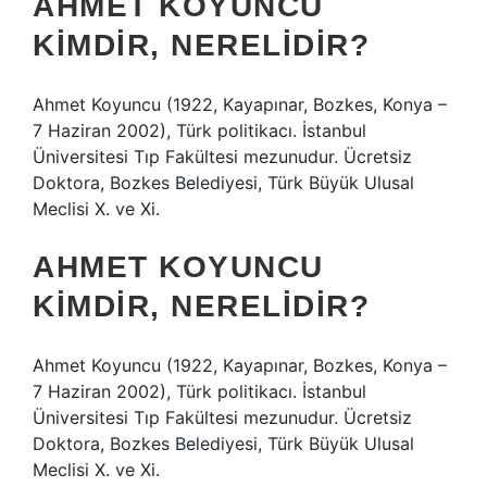
AHMET KOYUNCU
KIMDIR, NERELIDIR?
Ahmet Koyuncu (1922, Kayapınar, Bozkes, Konya –
7 Haziran 2002), Türk politikacı. İstanbul
Üniversitesi Tıp Fakültesi mezunudur. Ücretsiz
Doktora, Bozkes Belediyesi, Türk Büyük Ulusal
Meclisi X. ve Xi.
AHMET KOYUNCU
KIMDIR, NERELIDIR?
Ahmet Koyuncu (1922, Kayapınar, Bozkes, Konya –
7 Haziran 2002), Türk politikacı. İstanbul
Üniversitesi Tıp Fakültesi mezunudur. Ücretsiz
Doktora, Bozkes Belediyesi, Türk Büyük Ulusal
Meclisi X. ve Xi.