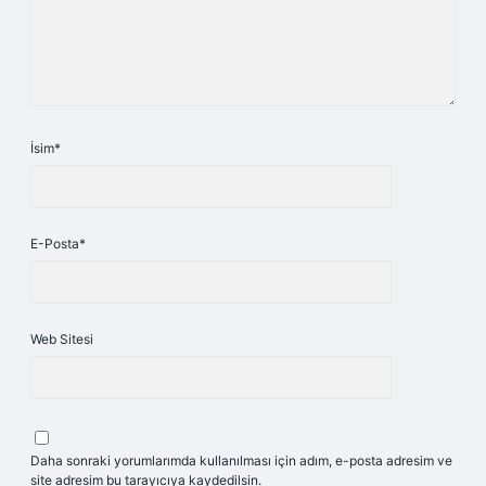
İsim*
E-Posta*
Web Sitesi
Daha sonraki yorumlarımda kullanılması için adım, e-posta adresim ve
site adresim bu tarayıcıya kaydedilsin.