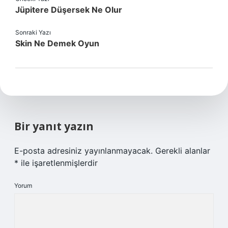
Jüpitere Düşersek Ne Olur
Sonraki Yazı
Skin Ne Demek Oyun
Bir yanıt yazın
E-posta adresiniz yayınlanmayacak.
Gerekli alanlar
*
ile işaretlenmişlerdir
Yorum