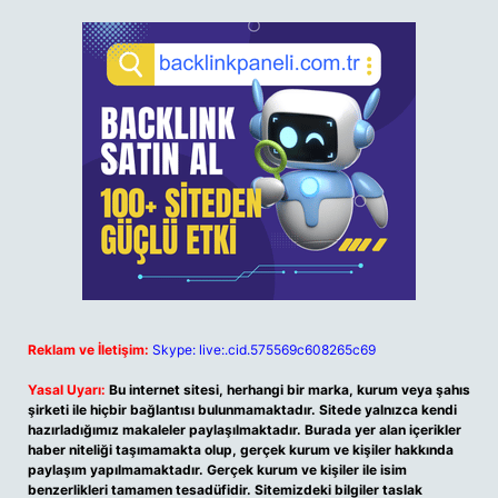
Reklam ve İletişim:
Skype: live:.cid.575569c608265c69
Yasal Uyarı:
Bu internet sitesi, herhangi bir marka, kurum veya şahıs
şirketi ile hiçbir bağlantısı bulunmamaktadır. Sitede yalnızca kendi
hazırladığımız makaleler paylaşılmaktadır. Burada yer alan içerikler
haber niteliği taşımamakta olup, gerçek kurum ve kişiler hakkında
paylaşım yapılmamaktadır. Gerçek kurum ve kişiler ile isim
benzerlikleri tamamen tesadüfidir. Sitemizdeki bilgiler taslak