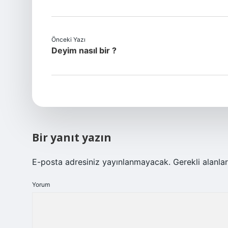
Önceki Yazı
Deyim nasıl bir ?
Bir yanıt yazın
E-posta adresiniz yayınlanmayacak.
Gerekli alanla
Yorum