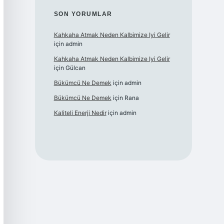
SON YORUMLAR
Kahkaha Atmak Neden Kalbimize Iyi Gelir
için
admin
Kahkaha Atmak Neden Kalbimize Iyi Gelir
için
Gülcan
Bükümcü Ne Demek
için
admin
Bükümcü Ne Demek
için
Rana
Kaliteli Enerji Nedir
için
admin