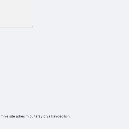
m ve site adresim bu tarayıcıya kaydedilsin.