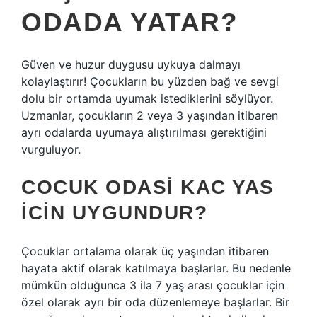
ODADA YATAR?
Güven ve huzur duygusu uykuya dalmayı
kolaylaştırır! Çocukların bu yüzden bağ ve sevgi
dolu bir ortamda uyumak istediklerini söylüyor.
Uzmanlar, çocukların 2 veya 3 yaşından itibaren
ayrı odalarda uyumaya alıştırılması gerektiğini
vurguluyor.
COCUK ODASI KAC YAS
ICIN UYGUNDUR?
Çocuklar ortalama olarak üç yaşından itibaren
hayata aktif olarak katılmaya başlarlar. Bu nedenle
mümkün olduğunca 3 ila 7 yaş arası çocuklar için
özel olarak ayrı bir oda düzenlemeye başlarlar. Bir