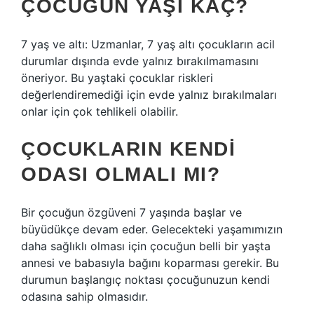
ÇOCUĞUN YAŞI KAÇ?
7 yaş ve altı: Uzmanlar, 7 yaş altı çocukların acil
durumlar dışında evde yalnız bırakılmamasını
öneriyor. Bu yaştaki çocuklar riskleri
değerlendiremediği için evde yalnız bırakılmaları
onlar için çok tehlikeli olabilir.
ÇOCUKLARIN KENDI
ODASI OLMALI MI?
Bir çocuğun özgüveni 7 yaşında başlar ve
büyüdükçe devam eder. Gelecekteki yaşamımızın
daha sağlıklı olması için çocuğun belli bir yaşta
annesi ve babasıyla bağını koparması gerekir. Bu
durumun başlangıç ​​noktası çocuğunuzun kendi
odasına sahip olmasıdır.