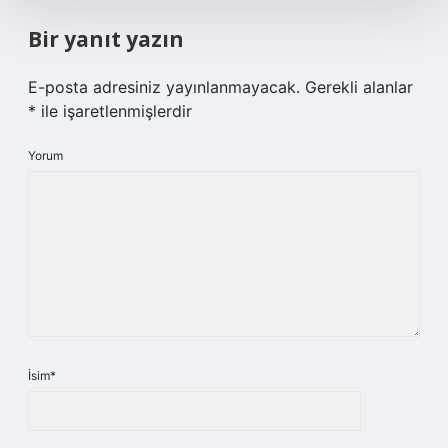
Bir yanıt yazın
E-posta adresiniz yayınlanmayacak.
Gerekli alanlar
*
ile işaretlenmişlerdir
Yorum
İsim*