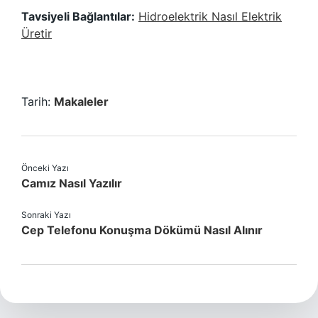
Tavsiyeli Bağlantılar:
Hidroelektrik Nasıl Elektrik
Üretir
Tarih:
Makaleler
Önceki Yazı
Camız Nasıl Yazılır
Sonraki Yazı
Cep Telefonu Konuşma Dökümü Nasıl Alınır