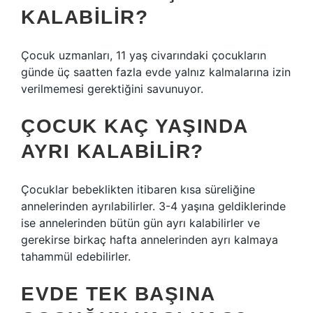
KALABILIR?
Çocuk uzmanları, 11 yaş civarındaki çocukların
günde üç saatten fazla evde yalnız kalmalarına izin
verilmemesi gerektiğini savunuyor.
ÇOCUK KAÇ YAŞINDA
AYRI KALABILIR?
Çocuklar bebeklikten itibaren kısa süreliğine
annelerinden ayrılabilirler. 3-4 yaşına geldiklerinde
ise annelerinden bütün gün ayrı kalabilirler ve
gerekirse birkaç hafta annelerinden ayrı kalmaya
tahammül edebilirler.
EVDE TEK BAŞINA