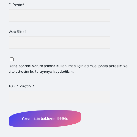
E-Posta*
Web Sitesi
Daha sonraki yorumlarımda kullanılması için adım, e-posta adresim ve
site adresim bu tarayıcıya kaydedilsin.
10 - 4 kaçtır?
*