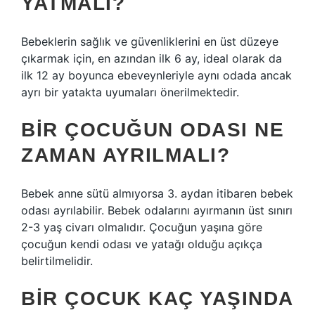
YATMALI?
Bebeklerin sağlık ve güvenliklerini en üst düzeye
çıkarmak için, en azından ilk 6 ay, ideal olarak da
ilk 12 ay boyunca ebeveynleriyle aynı odada ancak
ayrı bir yatakta uyumaları önerilmektedir.
BIR ÇOCUĞUN ODASI NE
ZAMAN AYRILMALI?
Bebek anne sütü almıyorsa 3. aydan itibaren bebek
odası ayrılabilir. Bebek odalarını ayırmanın üst sınırı
2-3 yaş civarı olmalıdır. Çocuğun yaşına göre
çocuğun kendi odası ve yatağı olduğu açıkça
belirtilmelidir.
BIR ÇOCUK KAÇ YAŞINDA