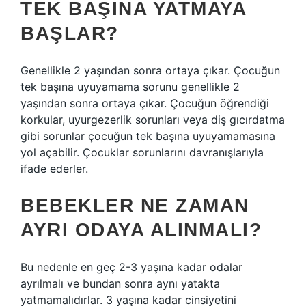
TEK BAŞINA YATMAYA
BAŞLAR?
Genellikle 2 yaşından sonra ortaya çıkar. Çocuğun
tek başına uyuyamama sorunu genellikle 2
yaşından sonra ortaya çıkar. Çocuğun öğrendiği
korkular, uyurgezerlik sorunları veya diş gıcırdatma
gibi sorunlar çocuğun tek başına uyuyamamasına
yol açabilir. Çocuklar sorunlarını davranışlarıyla
ifade ederler.
BEBEKLER NE ZAMAN
AYRI ODAYA ALINMALI?
Bu nedenle en geç 2-3 yaşına kadar odalar
ayrılmalı ve bundan sonra aynı yatakta
yatmamalıdırlar. 3 yaşına kadar cinsiyetini