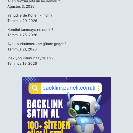
Allah feyzini artırsın ne demek ?
Ağustos 3, 2026
Yahudilerde Kohen kimdir ?
Temmuz 29, 2026
Kendini tanımaya ne denir ?
Temmuz 25, 2026
Ayak burkulması kaç günde geçer ?
Temmuz 21, 2026
İnek yoğurdunun faydaları ?
Temmuz 19, 2026