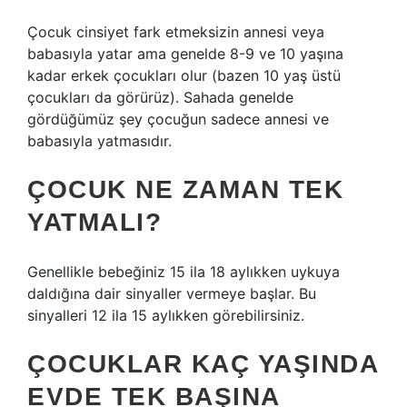
Çocuk cinsiyet fark etmeksizin annesi veya
babasıyla yatar ama genelde 8-9 ve 10 yaşına
kadar erkek çocukları olur (bazen 10 yaş üstü
çocukları da görürüz). Sahada genelde
gördüğümüz şey çocuğun sadece annesi ve
babasıyla yatmasıdır.
ÇOCUK NE ZAMAN TEK
YATMALI?
Genellikle bebeğiniz 15 ila 18 aylıkken uykuya
daldığına dair sinyaller vermeye başlar. Bu
sinyalleri 12 ila 15 aylıkken görebilirsiniz.
ÇOCUKLAR KAÇ YAŞINDA
EVDE TEK BAŞINA