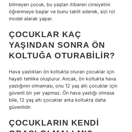
bilmeyen çocuk, bu yaştan itibaren cinsiyetini
öğrenmeye başlar ve bunu taklit ederek, sizi rol
model alarak yapar.
ÇOCUKLAR KAÇ
YAŞINDAN SONRA ÖN
KOLTUĞA OTURABILIR?
Hava yastıkları ön koltukta oturan çocuklar için
hayati tehlike oluşturur. Ancak, ön koltukta hava
yastığının olmaması, onu 12 yaş altı çocuklar için
güvenli bir yer yapmaz. Ön hava yastığı olmasa
bile, 12 yaş altı çocuklar arka koltukta daha
güvenlidir.
ÇOCUKLARIN KENDI