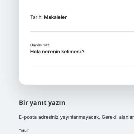
Tarih:
Makaleler
Önceki Yazı
Hola nerenin kelimesi ?
Bir yanıt yazın
E-posta adresiniz yayınlanmayacak.
Gerekli alanla
Yorum