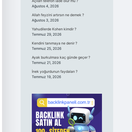
Açılan telefon iade olur mu ?
Ağustos 4, 2026
Allah feyzini artırsın ne demek ?
Ağustos 3, 2026
Yahudilerde Kohen kimdir ?
Temmuz 29, 2026
Kendini tanımaya ne denir ?
Temmuz 25, 2026
Ayak burkulması kaç günde geçer ?
Temmuz 21, 2026
İnek yoğurdunun faydaları ?
Temmuz 19, 2026