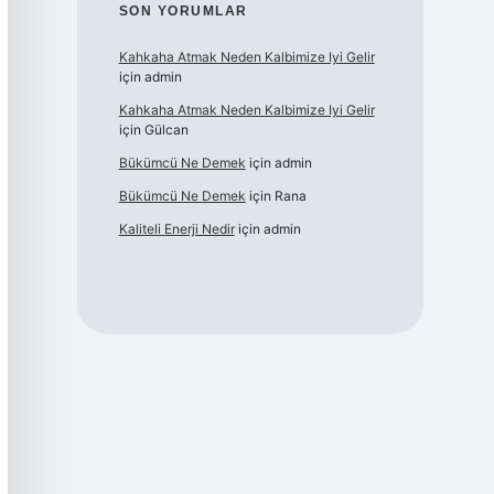
SON YORUMLAR
Kahkaha Atmak Neden Kalbimize Iyi Gelir
için
admin
Kahkaha Atmak Neden Kalbimize Iyi Gelir
için
Gülcan
Bükümcü Ne Demek
için
admin
Bükümcü Ne Demek
için
Rana
Kaliteli Enerji Nedir
için
admin