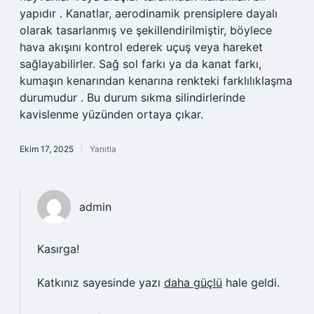
yapıdır . Kanatlar, aerodinamik prensiplere dayalı
olarak tasarlanmış ve şekillendirilmiştir, böylece
hava akışını kontrol ederek uçuş veya hareket
sağlayabilirler. Sağ sol farkı ya da kanat farkı,
kumaşın kenarından kenarına renkteki farklılıklaşma
durumudur . Bu durum sıkma silindirlerinde
kavislenme yüzünden ortaya çıkar.
Ekim 17, 2025
Yanıtla
admin
Kasırga!
Katkınız sayesinde yazı
daha güçlü
hale geldi.