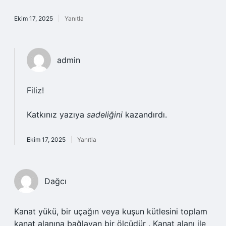
Ekim 17, 2025
Yanıtla
admin
Filiz!
Katkınız yazıya
sadeliğini
kazandırdı.
Ekim 17, 2025
Yanıtla
Dağcı
Kanat yükü, bir uçağın veya kuşun kütlesini toplam
kanat alanına bağlayan bir ölçüdür . Kanat alanı ile