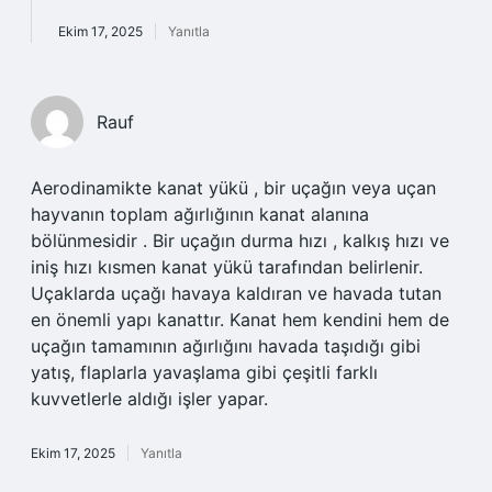
Ekim 17, 2025
Yanıtla
Rauf
Aerodinamikte kanat yükü , bir uçağın veya uçan
hayvanın toplam ağırlığının kanat alanına
bölünmesidir . ​​Bir uçağın durma hızı , kalkış hızı ve
iniş hızı kısmen kanat yükü tarafından belirlenir.
Uçaklarda uçağı havaya kaldıran ve havada tutan
en önemli yapı kanattır. Kanat hem kendini hem de
uçağın tamamının ağırlığını havada taşıdığı gibi
yatış, flaplarla yavaşlama gibi çeşitli farklı
kuvvetlerle aldığı işler yapar.
Ekim 17, 2025
Yanıtla