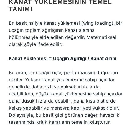
KANAT YÜKLEMESININ TEMEL
TANIMI
En basit haliyle kanat yüklemesi (wing loading), bir
uçağın toplam ağırlığının kanat alanına
bölünmesiyle elde edilen değerdir. Matematiksel
olarak şöyle ifade edilir:
Kanat Yüklemesi = Uçağın Ağırlığı / Kanat Alanı
Bu oran, bir uçağın uçuş performansını doğrudan
etkiler. Yüksek kanat yüklemesine sahip uçaklar
genellikle daha hızlı ve yüksek irtifalarda
uçabilirken, düşük kanat yüklemesine sahip uçaklar
daha düşük hızlarda uçabilir, daha kısa pistlerde
kalkış yapabilir ve manevra kabiliyeti yüksek olur.
Dolayısıyla, bu basit gibi görünen değer, havacılık
tasarımında kritik kararların temelini oluşturur.