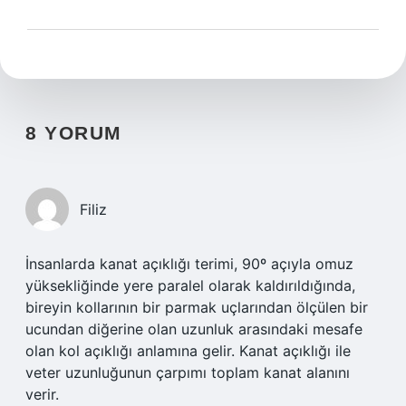
8 YORUM
Filiz
İnsanlarda kanat açıklığı terimi, 90º açıyla omuz
yüksekliğinde yere paralel olarak kaldırıldığında,
bireyin kollarının bir parmak uçlarından ölçülen bir
ucundan diğerine olan uzunluk arasındaki mesafe
olan kol açıklığı anlamına gelir. Kanat açıklığı ile
veter uzunluğunun çarpımı toplam kanat alanını
verir.