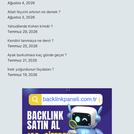
Ağustos 4, 2026
Allah feyzini artırsın ne demek ?
Ağustos 3, 2026
Yahudilerde Kohen kimdir ?
Temmuz 29, 2026
Kendini tanımaya ne denir ?
Temmuz 25, 2026
Ayak burkulması kaç günde geçer ?
Temmuz 21, 2026
İnek yoğurdunun faydaları ?
Temmuz 19, 2026