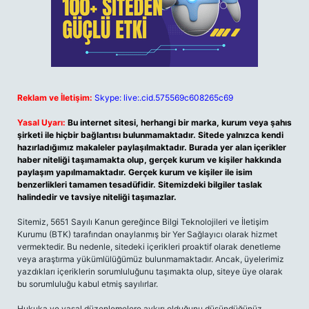
Reklam ve İletişim:
Skype: live:.cid.575569c608265c69
Yasal Uyarı:
Bu internet sitesi, herhangi bir marka, kurum veya şahıs
şirketi ile hiçbir bağlantısı bulunmamaktadır. Sitede yalnızca kendi
hazırladığımız makaleler paylaşılmaktadır. Burada yer alan içerikler
haber niteliği taşımamakta olup, gerçek kurum ve kişiler hakkında
paylaşım yapılmamaktadır. Gerçek kurum ve kişiler ile isim
benzerlikleri tamamen tesadüfidir. Sitemizdeki bilgiler taslak
halindedir ve tavsiye niteliği taşımazlar.
Sitemiz, 5651 Sayılı Kanun gereğince Bilgi Teknolojileri ve İletişim
Kurumu (BTK) tarafından onaylanmış bir Yer Sağlayıcı olarak hizmet
vermektedir. Bu nedenle, sitedeki içerikleri proaktif olarak denetleme
veya araştırma yükümlülüğümüz bulunmamaktadır. Ancak, üyelerimiz
yazdıkları içeriklerin sorumluluğunu taşımakta olup, siteye üye olarak
bu sorumluluğu kabul etmiş sayılırlar.
Hukuka ve yasal düzenlemelere aykırı olduğunu düşündüğünüz