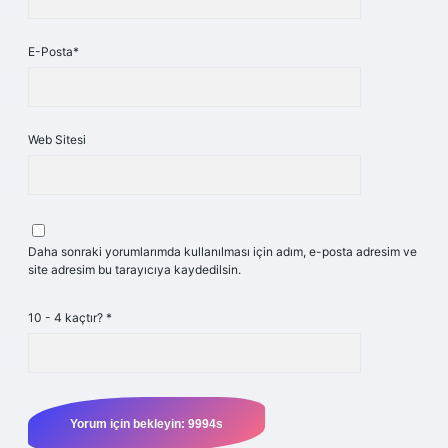
E-Posta*
Web Sitesi
Daha sonraki yorumlarımda kullanılması için adım, e-posta adresim ve
site adresim bu tarayıcıya kaydedilsin.
10 - 4 kaçtır?
*