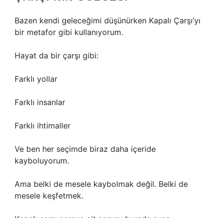
Bazen kendi geleceğimi düşünürken Kapalı Çarşı’yı
bir metafor gibi kullanıyorum.
Hayat da bir çarşı gibi:
Farklı yollar
Farklı insanlar
Farklı ihtimaller
Ve ben her seçimde biraz daha içeride
kayboluyorum.
Ama belki de mesele kaybolmak değil. Belki de
mesele keşfetmek.