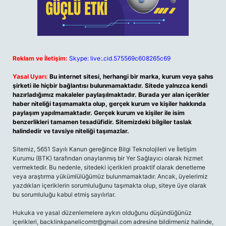
Reklam ve İletişim:
Skype: live:.cid.575569c608265c69
Yasal Uyarı:
Bu internet sitesi, herhangi bir marka, kurum veya şahıs
şirketi ile hiçbir bağlantısı bulunmamaktadır. Sitede yalnızca kendi
hazırladığımız makaleler paylaşılmaktadır. Burada yer alan içerikler
haber niteliği taşımamakta olup, gerçek kurum ve kişiler hakkında
paylaşım yapılmamaktadır. Gerçek kurum ve kişiler ile isim
benzerlikleri tamamen tesadüfidir. Sitemizdeki bilgiler taslak
halindedir ve tavsiye niteliği taşımazlar.
Sitemiz, 5651 Sayılı Kanun gereğince Bilgi Teknolojileri ve İletişim
Kurumu (BTK) tarafından onaylanmış bir Yer Sağlayıcı olarak hizmet
vermektedir. Bu nedenle, sitedeki içerikleri proaktif olarak denetleme
veya araştırma yükümlülüğümüz bulunmamaktadır. Ancak, üyelerimiz
yazdıkları içeriklerin sorumluluğunu taşımakta olup, siteye üye olarak
bu sorumluluğu kabul etmiş sayılırlar.
Hukuka ve yasal düzenlemelere aykırı olduğunu düşündüğünüz
içerikleri,
backlinkpanelicomtr@gmail.com
adresine bildirmeniz halinde,