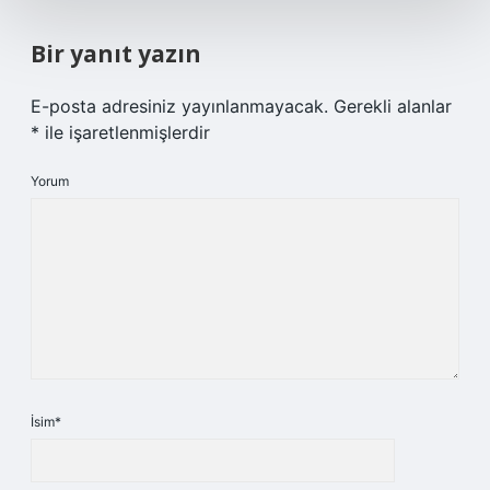
Bir yanıt yazın
E-posta adresiniz yayınlanmayacak.
Gerekli alanlar
*
ile işaretlenmişlerdir
Yorum
İsim*