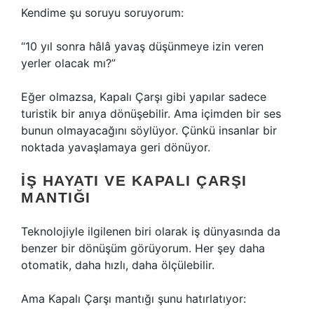
Kendime şu soruyu soruyorum:
“10 yıl sonra hâlâ yavaş düşünmeye izin veren
yerler olacak mı?”
Eğer olmazsa, Kapalı Çarşı gibi yapılar sadece
turistik bir anıya dönüşebilir. Ama içimden bir ses
bunun olmayacağını söylüyor. Çünkü insanlar bir
noktada yavaşlamaya geri dönüyor.
İŞ HAYATI VE KAPALI ÇARŞI
MANTIĞI
Teknolojiyle ilgilenen biri olarak iş dünyasında da
benzer bir dönüşüm görüyorum. Her şey daha
otomatik, daha hızlı, daha ölçülebilir.
Ama Kapalı Çarşı mantığı şunu hatırlatıyor: