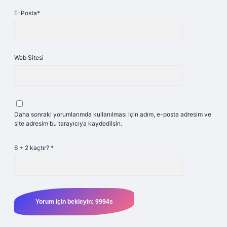
E-Posta*
Web Sitesi
Daha sonraki yorumlarımda kullanılması için adım, e-posta adresim ve
site adresim bu tarayıcıya kaydedilsin.
6 + 2 kaçtır?
*