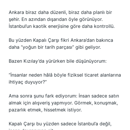
Ankara biraz daha düzenli, biraz daha planlı bir
şehir. En azından dışarıdan öyle görünüyor.
İstanbul’un kaotik enerjisine göre daha kontrollü.
Bu yüzden Kapalı Çarşı fikri Ankara’dan bakınca
daha “yoğun bir tarih parçası” gibi geliyor.
Bazen Kızılay’da yürürken bile düşünüyorum:
“İnsanlar neden hâlâ böyle fiziksel ticaret alanlarına
ihtiyaç duyuyor?”
Ama sonra şunu fark ediyorum: İnsan sadece satın
almak için alışveriş yapmıyor. Görmek, konuşmak,
pazarlık etmek, hissetmek istiyor.
Kapalı Çarşı bu yüzden sadece İstanbul’a değil,