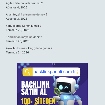
Açılan telefon iade olur mu ?
Ağustos 4, 2026
Allah feyzini artırsın ne demek ?
Ağustos 3, 2026
Yahudilerde Kohen kimdir ?
Temmuz 29, 2026
Kendini tanımaya ne denir ?
Temmuz 25, 2026
Ayak burkulması kaç günde geçer ?
Temmuz 21, 2026