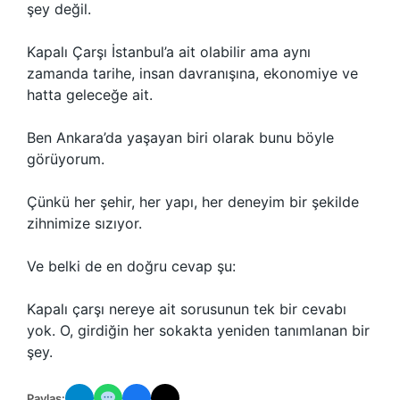
şey değil.
Kapalı Çarşı İstanbul’a ait olabilir ama aynı
zamanda tarihe, insan davranışına, ekonomiye ve
hatta geleceğe ait.
Ben Ankara’da yaşayan biri olarak bunu böyle
görüyorum.
Çünkü her şehir, her yapı, her deneyim bir şekilde
zihnimize sızıyor.
Ve belki de en doğru cevap şu:
Kapalı çarşı nereye ait sorusunun tek bir cevabı
yok. O, girdiğin her sokakta yeniden tanımlanan bir
şey.
Paylaş: