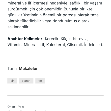
mineral ve lif içermesi nedeniyle, sağlıklı bir yaşam
sürdürmek için çok önemlidir. Bununla birlikte,
günlük tüketiminin önemli bir parçası olarak taze
olarak tüketilebilir veya dondurulmuş olarak
saklanabilir.
Anahtar Kelimeler:
Kerecik, Küçük Kereviz,
Vitamin, Mineral, Lif, Kolesterol, Glisemik İndeksleri.
Tarih:
Makaleler
bir
olarak
ve
Önceki Yazı