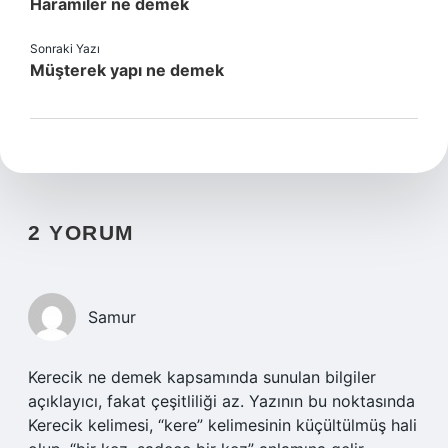
Haramiler ne demek
Sonraki Yazı
Müşterek yapı ne demek
2 YORUM
Samur
Kerecik ne demek kapsamında sunulan bilgiler
açıklayıcı, fakat çeşitliliği az. Yazının bu noktasında
Kerecik kelimesi, “kere” kelimesinin küçültülmüş hali