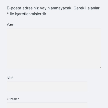
E-posta adresiniz yayınlanmayacak.
Gerekli alanlar
*
ile işaretlenmişlerdir
Yorum
İsim*
E-Posta*