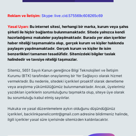
Reklam ve İletişim:
Skype: live:.cid.575569c608265c69
Yasal Uyarı:
Bu internet sitesi, herhangi bir marka, kurum veya şahıs
şirketi ile hiçbir bağlantısı bulunmamaktadır. Sitede yalnızca kendi
hazırladığımız makaleler paylaşılmaktadır. Burada yer alan içerikler
haber niteliği taşımamakta olup, gerçek kurum ve kişiler hakkında
paylaşım yapılmamaktadır. Gerçek kurum ve kişiler ile isim
benzerlikleri tamamen tesadüfidir. Sitemizdeki bilgiler taslak
halindedir ve tavsiye niteliği taşımazlar.
Sitemiz, 5651 Sayılı Kanun gereğince Bilgi Teknolojileri ve İletişim
Kurumu (BTK) tarafından onaylanmış bir Yer Sağlayıcı olarak hizmet
vermektedir. Bu nedenle, sitedeki içerikleri proaktif olarak denetleme
veya araştırma yükümlülüğümüz bulunmamaktadır. Ancak, üyelerimiz
yazdıkları içeriklerin sorumluluğunu taşımakta olup, siteye üye olarak
bu sorumluluğu kabul etmiş sayılırlar.
Hukuka ve yasal düzenlemelere aykırı olduğunu düşündüğünüz
içerikleri,
backlinkpanelicomtr@gmail.com
adresine bildirmeniz halinde,
ilgili içerikler yasal süre içerisinde sitemizden kaldırılacaktır.
Arama