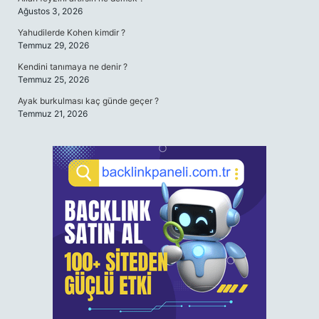
Ağustos 3, 2026
Yahudilerde Kohen kimdir ?
Temmuz 29, 2026
Kendini tanımaya ne denir ?
Temmuz 25, 2026
Ayak burkulması kaç günde geçer ?
Temmuz 21, 2026