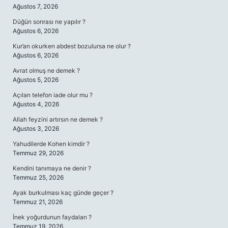
Ağustos 7, 2026
Düğün sonrası ne yapılır ?
Ağustos 6, 2026
Kur’an okurken abdest bozulursa ne olur ?
Ağustos 6, 2026
Avrat olmuş ne demek ?
Ağustos 5, 2026
Açılan telefon iade olur mu ?
Ağustos 4, 2026
Allah feyzini artırsın ne demek ?
Ağustos 3, 2026
Yahudilerde Kohen kimdir ?
Temmuz 29, 2026
Kendini tanımaya ne denir ?
Temmuz 25, 2026
Ayak burkulması kaç günde geçer ?
Temmuz 21, 2026
İnek yoğurdunun faydaları ?
Temmuz 19, 2026