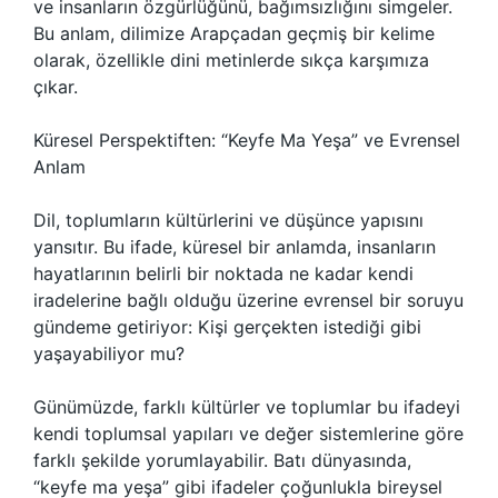
ve insanların özgürlüğünü, bağımsızlığını simgeler.
Bu anlam, dilimize Arapçadan geçmiş bir kelime
olarak, özellikle dini metinlerde sıkça karşımıza
çıkar.
Küresel Perspektiften: “Keyfe Ma Yeşa” ve Evrensel
Anlam
Dil, toplumların kültürlerini ve düşünce yapısını
yansıtır. Bu ifade, küresel bir anlamda, insanların
hayatlarının belirli bir noktada ne kadar kendi
iradelerine bağlı olduğu üzerine evrensel bir soruyu
gündeme getiriyor: Kişi gerçekten istediği gibi
yaşayabiliyor mu?
Günümüzde, farklı kültürler ve toplumlar bu ifadeyi
kendi toplumsal yapıları ve değer sistemlerine göre
farklı şekilde yorumlayabilir. Batı dünyasında,
“keyfe ma yeşa” gibi ifadeler çoğunlukla bireysel