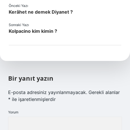
Önceki Yazı
Kerâhet ne demek Diyanet ?
Sonraki Yazı
Kolpacino kim kimin ?
Bir yanıt yazın
E-posta adresiniz yayınlanmayacak.
Gerekli alanlar
*
ile işaretlenmişlerdir
Yorum