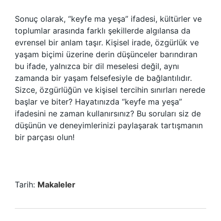
Sonuç olarak, “keyfe ma yeşa” ifadesi, kültürler ve
toplumlar arasında farklı şekillerde algılansa da
evrensel bir anlam taşır. Kişisel irade, özgürlük ve
yaşam biçimi üzerine derin düşünceler barındıran
bu ifade, yalnızca bir dil meselesi değil, aynı
zamanda bir yaşam felsefesiyle de bağlantılıdır.
Sizce, özgürlüğün ve kişisel tercihin sınırları nerede
başlar ve biter? Hayatınızda “keyfe ma yeşa”
ifadesini ne zaman kullanırsınız? Bu soruları siz de
düşünün ve deneyimlerinizi paylaşarak tartışmanın
bir parçası olun!
Tarih:
Makaleler