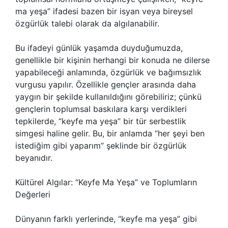
ma yeşa” ifadesi bazen bir isyan veya bireysel
özgürlük talebi olarak da algılanabilir.
Bu ifadeyi günlük yaşamda duyduğumuzda,
genellikle bir kişinin herhangi bir konuda ne dilerse
yapabileceği anlamında, özgürlük ve bağımsızlık
vurgusu yapılır. Özellikle gençler arasında daha
yaygın bir şekilde kullanıldığını görebiliriz; çünkü
gençlerin toplumsal baskılara karşı verdikleri
tepkilerde, “keyfe ma yeşa” bir tür serbestlik
simgesi haline gelir. Bu, bir anlamda “her şeyi ben
istediğim gibi yaparım” şeklinde bir özgürlük
beyanıdır.
Kültürel Algılar: “Keyfe Ma Yeşa” ve Toplumların
Değerleri
Dünyanın farklı yerlerinde, “keyfe ma yeşa” gibi