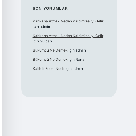
SON YORUMLAR
Kahkaha Atmak Neden Kalbimize Iyi Gelir
için
admin
Kahkaha Atmak Neden Kalbimize Iyi Gelir
için
Gülcan
Bükümcü Ne Demek
için
admin
Bükümcü Ne Demek
için
Rana
Kaliteli Enerji Nedir
için
admin