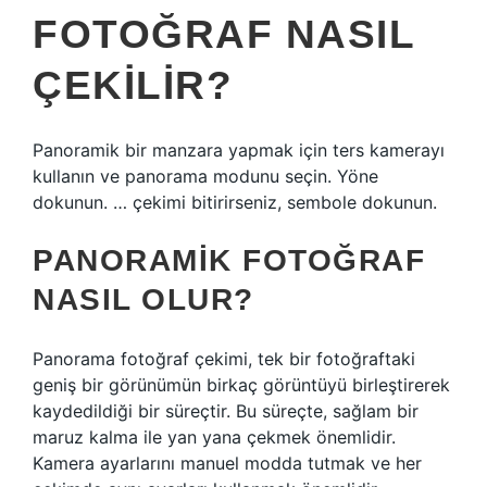
FOTOĞRAF NASIL
ÇEKILIR?
Panoramik bir manzara yapmak için ters kamerayı
kullanın ve panorama modunu seçin. Yöne
dokunun. … çekimi bitirirseniz, sembole dokunun.
PANORAMIK FOTOĞRAF
NASIL OLUR?
Panorama fotoğraf çekimi, tek bir fotoğraftaki
geniş bir görünümün birkaç görüntüyü birleştirerek
kaydedildiği bir süreçtir. Bu süreçte, sağlam bir
maruz kalma ile yan yana çekmek önemlidir.
Kamera ayarlarını manuel modda tutmak ve her