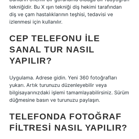
tekniğidir. Bu X ışın tekniği diş hekimi tarafından
diş ve çam hastalıklarının teşhisi, tedavisi ve
izlenmesi için kullanılır.
CEP TELEFONU ILE
SANAL TUR NASIL
YAPILIR?
Uygulama. Adrese gidin. Yeni 360 fotoğrafları
yukarı. Artık turunuzu düzenleyebilir veya
bilgisayarınızdaki işlemi tamamlayabilirsiniz. Sürüm
düğmesine basın ve turunuzu paylaşın.
TELEFONDA FOTOĞRAF
FILTRESI NASIL YAPILIR?