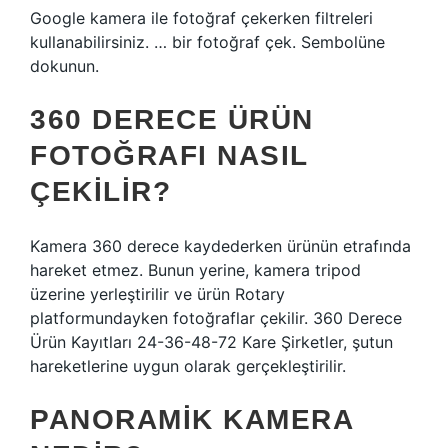
Google kamera ile fotoğraf çekerken filtreleri
kullanabilirsiniz. … bir fotoğraf çek. Sembolüne
dokunun.
360 DERECE ÜRÜN
FOTOĞRAFI NASIL
ÇEKILIR?
Kamera 360 derece kaydederken ürünün etrafında
hareket etmez. Bunun yerine, kamera tripod
üzerine yerleştirilir ve ürün Rotary
platformundayken fotoğraflar çekilir. 360 Derece
Ürün Kayıtları 24-36-48-72 Kare Şirketler, şutun
hareketlerine uygun olarak gerçekleştirilir.
PANORAMIK KAMERA