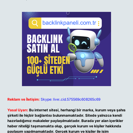
Reklam ve İletişim:
Skype: live:.cid.575569c608265c69
Yasal Uyarı:
Bu internet sitesi, herhangi bir marka, kurum veya şahıs
şirketi ile hiçbir bağlantısı bulunmamaktadır. Sitede yalnızca kendi
hazırladığımız makaleler paylaşılmaktadır. Burada yer alan içerikler
haber niteliği taşımamakta olup, gerçek kurum ve kişiler hakkında
paylaşım yapılmamaktadır. Gerçek kurum ve kişiler ile isim