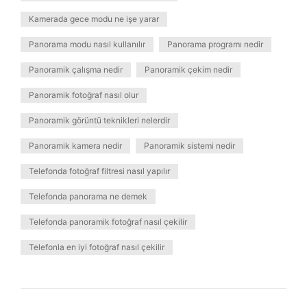
Kamerada gece modu ne işe yarar
Panorama modu nasıl kullanılır
Panorama programı nedir
Panoramik çalışma nedir
Panoramik çekim nedir
Panoramik fotoğraf nasıl olur
Panoramik görüntü teknikleri nelerdir
Panoramik kamera nedir
Panoramik sistemi nedir
Telefonda fotoğraf filtresi nasıl yapılır
Telefonda panorama ne demek
Telefonda panoramik fotoğraf nasıl çekilir
Telefonla en iyi fotoğraf nasıl çekilir