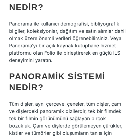
NEDIR?
Panorama ile kullanıcı demografisi, bibliyografik
bilgiler, koleksiyonlar, dağıtım ve satın alımlar dahil
olmak üzere önemli verileri öğrenebilirsiniz. Veya
Panorama’yı bir açık kaynak kütüphane hizmet
platformu olan Folio ile birleştirerek en güçlü ILS
deneyimini yaratın.
PANORAMIK SISTEMI
NEDIR?
Tüm dişler, aynı çerçeve, çeneler, tüm dişler, çam
ve dişlerdeki panoramik dizilerdir, tek bir filmdeki
tek bir filmin görünümünü sağlayan birçok
bozukluk. Çam ve dişlerde görülemeyen çürükler,
kistler ve tümörler gibi oluşumların tanısı için