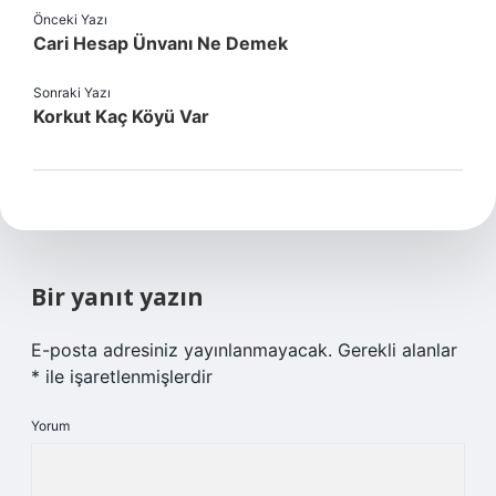
Önceki Yazı
Cari Hesap Ünvanı Ne Demek
Sonraki Yazı
Korkut Kaç Köyü Var
Bir yanıt yazın
E-posta adresiniz yayınlanmayacak.
Gerekli alanlar
*
ile işaretlenmişlerdir
Yorum