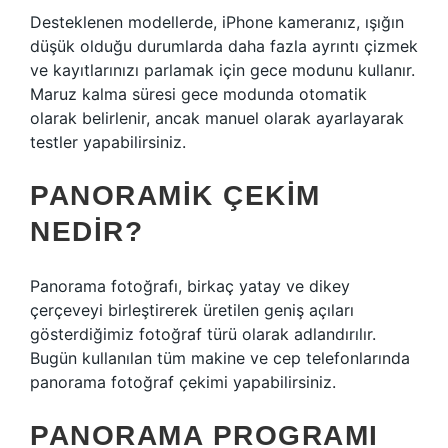
Desteklenen modellerde, iPhone kameranız, ışığın
düşük olduğu durumlarda daha fazla ayrıntı çizmek
ve kayıtlarınızı parlamak için gece modunu kullanır.
Maruz kalma süresi gece modunda otomatik
olarak belirlenir, ancak manuel olarak ayarlayarak
testler yapabilirsiniz.
PANORAMIK ÇEKIM
NEDIR?
Panorama fotoğrafı, birkaç yatay ve dikey
çerçeveyi birleştirerek üretilen geniş açıları
gösterdiğimiz fotoğraf türü olarak adlandırılır.
Bugün kullanılan tüm makine ve cep telefonlarında
panorama fotoğraf çekimi yapabilirsiniz.
PANORAMA PROGRAMI