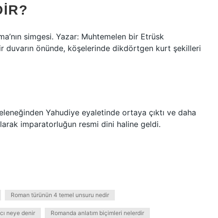
DIR?
ma’nın simgesi. Yazar: Muhtemelen bir Etrüsk
bir duvarın önünde, köşelerinde dikdörtgen kurt şekilleri
 geleneğinden Yahudiye eyaletinde ortaya çıktı ve daha
arak imparatorluğun resmi dini haline geldi.
Roman türünün 4 temel unsuru nedir
cı neye denir
Romanda anlatım biçimleri nelerdir