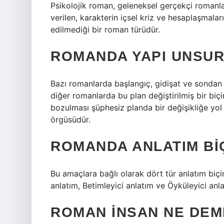
Psikolojik roman, geleneksel gerçekçi romanl
verilen, karakterin içsel kriz ve hesaplaşmalar
edilmediği bir roman türüdür.
ROMANDA YAPI UNSUR
Bazı romanlarda başlangıç, gidişat ve sondan o
diğer romanlarda bu plan değiştirilmiş bir biç
bozulması şüphesiz planda bir değişikliğe yol
örgüsüdür.
ROMANDA ANLATIM BI
Bu amaçlara bağlı olarak dört tür anlatım biçim
anlatım, Betimleyici anlatım ve Öyküleyici anla
ROMAN INSAN NE DEM