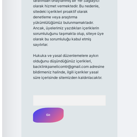
tarafından onaylanmış bir Yer Sağlayıcı
olarak hizmet vermektedir. Bu nedenle,
sitedeki içerikleri proaktif olarak
denetleme veya araştırma
yükümlülüğümüz bulunmamaktadır.
Ancak, üyelerimiz yazdıkları içeriklerin
sorumluluğunu taşımakta olup, siteye üye
olarak bu sorumluluğu kabul etmiş
sayılırlar.
Hukuka ve yasal düzenlemelere aykırı
olduğunu düşündüğünüz içerikleri,
backlinkpanelicomtr@gmail.com
adresine
bildirmeniz halinde, ilgili içerikler yasal
süre içerisinde sitemizden kaldırılacaktır.
Arama