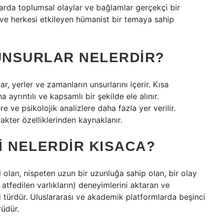
arda toplumsal olaylar ve bağlamlar gerçekçi bir
lı ve herkesi etkileyen hümanist bir temaya sahip
UNSURLAR NELERDIR?
, yerler ve zamanların unsurlarını içerir. Kısa
ayrıntılı ve kapsamlı bir şekilde ele alınır.
 ve psikolojik analizlere daha fazla yer verilir.
kter özelliklerinden kaynaklanır.
I NELERDIR KISACA?
 olan, nispeten uzun bir uzunluğa sahip olan, bir olay
 atfedilen varlıkların) deneyimlerini aktaran ve
i türdür. Uluslararası ve akademik platformlarda beşinci
rüdür.