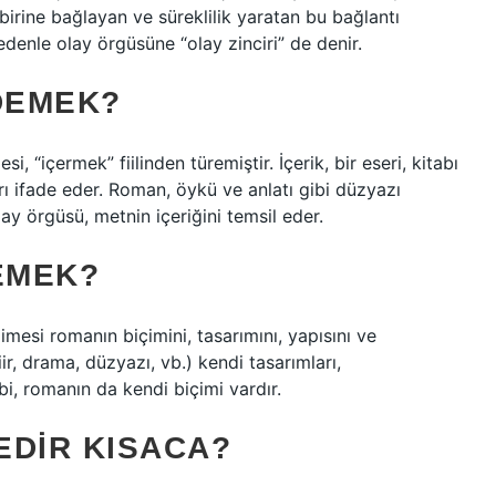
rbirine bağlayan ve süreklilik yaratan bu bağlantı
 nedenle olay örgüsüne “olay zinciri” de denir.
DEMEK?
, “içermek” fiilinden türemiştir. İçerik, bir eseri, kitabı
rı ifade eder. Roman, öykü ve anlatı gibi düzyazı
ay örgüsü, metnin içeriğini temsil eder.
EMEK?
esi romanın biçimini, tasarımını, yapısını ve
ir, drama, düzyazı, vb.) kendi tasarımları,
ibi, romanın da kendi biçimi vardır.
EDIR KISACA?