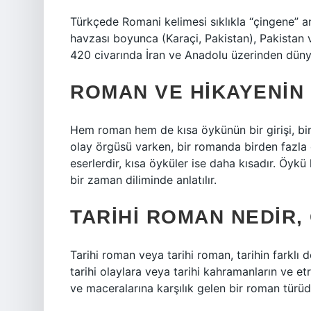
Türkçede Romani kelimesi sıklıkla “çingene” an
havzası boyunca (Karaçi, Pakistan), Pakistan 
420 civarında İran ve Anadolu üzerinden dünya
ROMAN VE HIKAYENIN 
Hem roman hem de kısa öykünün bir girişi, bir 
olay örgüsü varken, bir romanda birden fazla 
eserlerdir, kısa öyküler ise daha kısadır. Öy
bir zaman diliminde anlatılır.
TARIHI ROMAN NEDIR,
Tarihi roman veya tarihi roman, tarihin farklı d
tarihi olaylara veya tarihi kahramanların ve et
ve maceralarına karşılık gelen bir roman türüdü