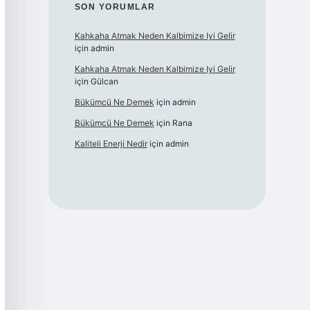
SON YORUMLAR
Kahkaha Atmak Neden Kalbimize Iyi Gelir
için
admin
Kahkaha Atmak Neden Kalbimize Iyi Gelir
için
Gülcan
Bükümcü Ne Demek
için
admin
Bükümcü Ne Demek
için
Rana
Kaliteli Enerji Nedir
için
admin