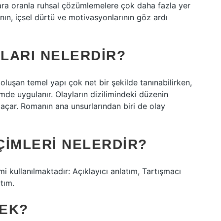
ara oranla ruhsal çözümlemelere çok daha fazla yer
ının, içsel dürtü ve motivasyonlarının göz ardı
LARI NELERDIR?
luşan temel yapı çok net bir şekilde tanınabilirken,
imde uygulanır. Olayların dizilimindeki düzenin
 açar. Romanın ana unsurlarından biri de olay
ÇIMLERI NELERDIR?
i kullanılmaktadır: Açıklayıcı anlatım, Tartışmacı
tım.
EK?