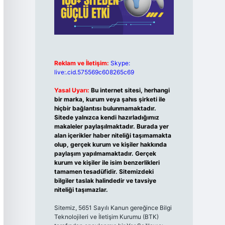
Reklam ve İletişim:
Skype:
live:.cid.575569c608265c69
Yasal Uyarı:
Bu internet sitesi, herhangi
bir marka, kurum veya şahıs şirketi ile
hiçbir bağlantısı bulunmamaktadır.
Sitede yalnızca kendi hazırladığımız
makaleler paylaşılmaktadır. Burada yer
alan içerikler haber niteliği taşımamakta
olup, gerçek kurum ve kişiler hakkında
paylaşım yapılmamaktadır. Gerçek
kurum ve kişiler ile isim benzerlikleri
tamamen tesadüfidir. Sitemizdeki
bilgiler taslak halindedir ve tavsiye
niteliği taşımazlar.
Sitemiz, 5651 Sayılı Kanun gereğince Bilgi
Teknolojileri ve İletişim Kurumu (BTK)