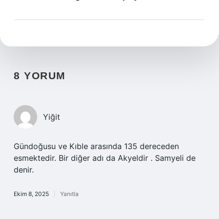
8 YORUM
Yiğit
Gündoğusu ve Kıble arasında 135 dereceden
esmektedir. Bir diğer adı da Akyeldir . Samyeli de
denir.
Ekim 8, 2025
Yanıtla