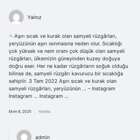
Yalnız
Aşırı sıcak ve kurak olan samyeli rüzgârları,
yeryüzünün aşırı ısınmasına neden olur. Sıcaklığı
çok yüksek ve nem oranı çok düşük olan samyeli
rüzgârları, ülkemizin güneyinden kuzey doğuya
doğru eser. Her ne kadar rüzgârların soğuk olduğu
bilinse de, samyeli rüzgârı kavurucu bir sıcaklığa
sahiptir. 3 Tem 2022
Aşırı sıcak ve kurak olan
samyeli rüzgârları, yeryüzünün … – Instagram
Instagram … Instagram …
Ekim 8, 2025
Yanıtla
admin