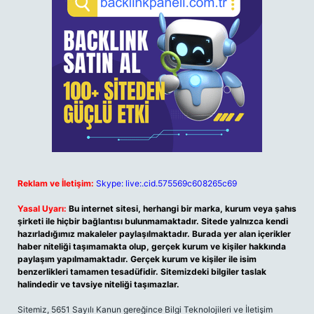
Reklam ve İletişim:
Skype: live:.cid.575569c608265c69
Yasal Uyarı:
Bu internet sitesi, herhangi bir marka, kurum veya şahıs
şirketi ile hiçbir bağlantısı bulunmamaktadır. Sitede yalnızca kendi
hazırladığımız makaleler paylaşılmaktadır. Burada yer alan içerikler
haber niteliği taşımamakta olup, gerçek kurum ve kişiler hakkında
paylaşım yapılmamaktadır. Gerçek kurum ve kişiler ile isim
benzerlikleri tamamen tesadüfidir. Sitemizdeki bilgiler taslak
halindedir ve tavsiye niteliği taşımazlar.
Sitemiz, 5651 Sayılı Kanun gereğince Bilgi Teknolojileri ve İletişim