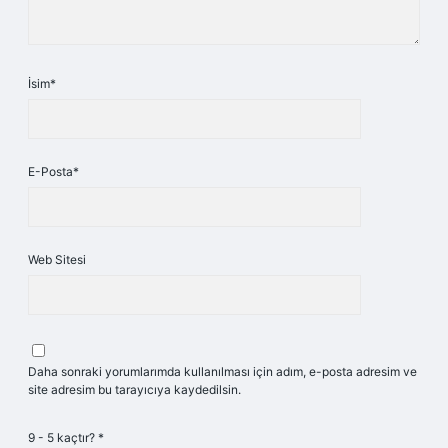
İsim*
E-Posta*
Web Sitesi
Daha sonraki yorumlarımda kullanılması için adım, e-posta adresim ve
site adresim bu tarayıcıya kaydedilsin.
9 - 5 kaçtır?
*