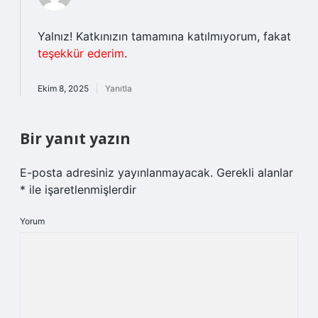
Yalnız! Katkınızın tamamına katılmıyorum, fakat
teşekkür ederim
.
Ekim 8, 2025
Yanıtla
Bir yanıt yazın
E-posta adresiniz yayınlanmayacak.
Gerekli alanlar
*
ile işaretlenmişlerdir
Yorum