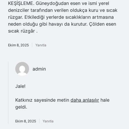
KEŞİŞLEME. Güneydoğudan esen ve ismi yerel
denizciler tarafından verilen oldukça kuru ve sıcak
rüzgar. Etkilediği yerlerde sıcaklıkların artmasına
neden olduğu gibi havayı da kurutur. Çölden esen
sıcak rüzgâr .
Ekim 8, 2025
Yanıtla
admin
Jale!
Katkınız sayesinde metin
daha anlaşılır
hale
geldi.
Ekim 8, 2025
Yanıtla