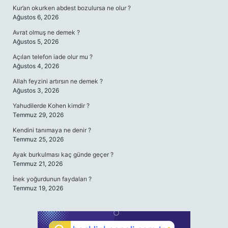
Kur’an okurken abdest bozulursa ne olur ?
Ağustos 6, 2026
Avrat olmuş ne demek ?
Ağustos 5, 2026
Açılan telefon iade olur mu ?
Ağustos 4, 2026
Allah feyzini artırsın ne demek ?
Ağustos 3, 2026
Yahudilerde Kohen kimdir ?
Temmuz 29, 2026
Kendini tanımaya ne denir ?
Temmuz 25, 2026
Ayak burkulması kaç günde geçer ?
Temmuz 21, 2026
İnek yoğurdunun faydaları ?
Temmuz 19, 2026