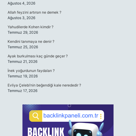
Ağustos 4, 2026
Allah feyzini artırsın ne demek ?
Ağustos 3, 2026
Yahudilerde Kohen kimdir ?
Temmuz 29, 2026
Kendini tanımaya ne denir ?
Temmuz 25, 2026
Ayak burkulması kaç günde geçer ?
Temmuz 21, 2026
İnek yoğurdunun faydaları ?
Temmuz 19, 2026
Evliya Çelebi’nin beğendiği kale nerededir ?
Temmuz 17, 2026