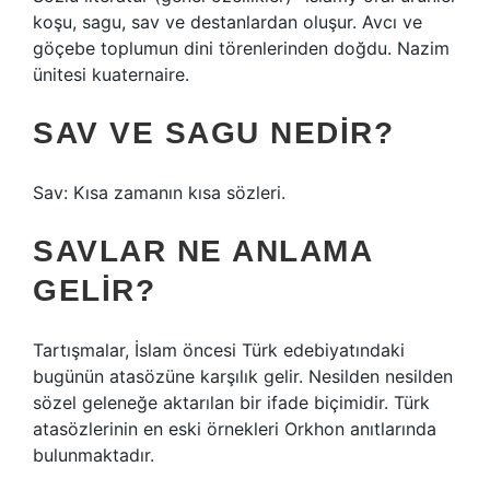
koşu, sagu, sav ve destanlardan oluşur. Avcı ve
göçebe toplumun dini törenlerinden doğdu. Nazim
ünitesi kuaternaire.
SAV VE SAGU NEDIR?
Sav: Kısa zamanın kısa sözleri.
SAVLAR NE ANLAMA
GELIR?
Tartışmalar, İslam öncesi Türk edebiyatındaki
bugünün atasözüne karşılık gelir. Nesilden nesilden
sözel geleneğe aktarılan bir ifade biçimidir. Türk
atasözlerinin en eski örnekleri Orkhon anıtlarında
bulunmaktadır.