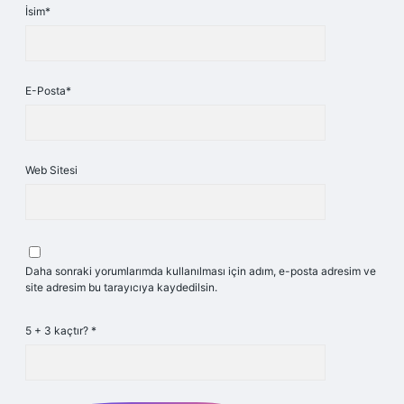
İsim*
E-Posta*
Web Sitesi
Daha sonraki yorumlarımda kullanılması için adım, e-posta adresim ve
site adresim bu tarayıcıya kaydedilsin.
5 + 3 kaçtır?
*