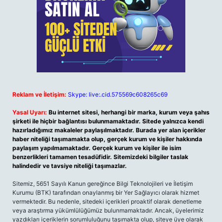
Reklam ve İletişim:
Skype: live:.cid.575569c608265c69
Yasal Uyarı:
Bu internet sitesi, herhangi bir marka, kurum veya şahıs
şirketi ile hiçbir bağlantısı bulunmamaktadır. Sitede yalnızca kendi
hazırladığımız makaleler paylaşılmaktadır. Burada yer alan içerikler
haber niteliği taşımamakta olup, gerçek kurum ve kişiler hakkında
paylaşım yapılmamaktadır. Gerçek kurum ve kişiler ile isim
benzerlikleri tamamen tesadüfidir. Sitemizdeki bilgiler taslak
halindedir ve tavsiye niteliği taşımazlar.
Sitemiz, 5651 Sayılı Kanun gereğince Bilgi Teknolojileri ve İletişim
Kurumu (BTK) tarafından onaylanmış bir Yer Sağlayıcı olarak hizmet
vermektedir. Bu nedenle, sitedeki içerikleri proaktif olarak denetleme
veya araştırma yükümlülüğümüz bulunmamaktadır. Ancak, üyelerimiz
yazdıkları içeriklerin sorumluluğunu taşımakta olup, siteye üye olarak