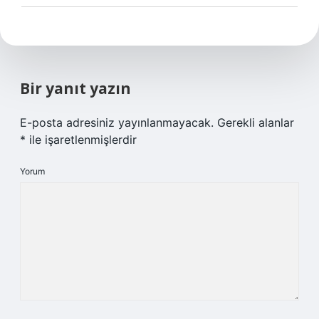
Bir yanıt yazın
E-posta adresiniz yayınlanmayacak.
Gerekli alanlar
*
ile işaretlenmişlerdir
Yorum