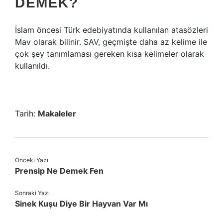
DEMEK?
İslam öncesi Türk edebiyatında kullanılan atasözleri
Mav olarak bilinir. SAV, geçmişte daha az kelime ile
çok şey tanımlaması gereken kısa kelimeler olarak
kullanıldı.
Tarih:
Makaleler
Önceki Yazı
Prensip Ne Demek Fen
Sonraki Yazı
Sinek Kuşu Diye Bir Hayvan Var Mı