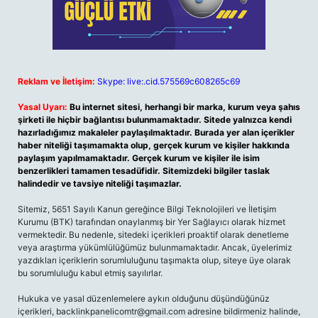
Reklam ve İletişim:
Skype: live:.cid.575569c608265c69
Yasal Uyarı:
Bu internet sitesi, herhangi bir marka, kurum veya şahıs
şirketi ile hiçbir bağlantısı bulunmamaktadır. Sitede yalnızca kendi
hazırladığımız makaleler paylaşılmaktadır. Burada yer alan içerikler
haber niteliği taşımamakta olup, gerçek kurum ve kişiler hakkında
paylaşım yapılmamaktadır. Gerçek kurum ve kişiler ile isim
benzerlikleri tamamen tesadüfidir. Sitemizdeki bilgiler taslak
halindedir ve tavsiye niteliği taşımazlar.
Sitemiz, 5651 Sayılı Kanun gereğince Bilgi Teknolojileri ve İletişim
Kurumu (BTK) tarafından onaylanmış bir Yer Sağlayıcı olarak hizmet
vermektedir. Bu nedenle, sitedeki içerikleri proaktif olarak denetleme
veya araştırma yükümlülüğümüz bulunmamaktadır. Ancak, üyelerimiz
yazdıkları içeriklerin sorumluluğunu taşımakta olup, siteye üye olarak
bu sorumluluğu kabul etmiş sayılırlar.
Hukuka ve yasal düzenlemelere aykırı olduğunu düşündüğünüz
içerikleri,
backlinkpanelicomtr@gmail.com
adresine bildirmeniz halinde,