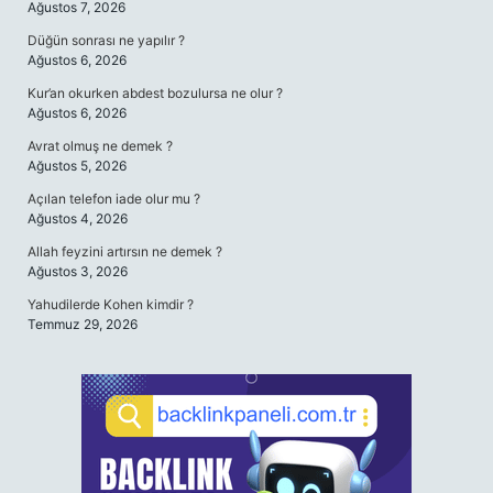
Ağustos 7, 2026
Düğün sonrası ne yapılır ?
Ağustos 6, 2026
Kur’an okurken abdest bozulursa ne olur ?
Ağustos 6, 2026
Avrat olmuş ne demek ?
Ağustos 5, 2026
Açılan telefon iade olur mu ?
Ağustos 4, 2026
Allah feyzini artırsın ne demek ?
Ağustos 3, 2026
Yahudilerde Kohen kimdir ?
Temmuz 29, 2026