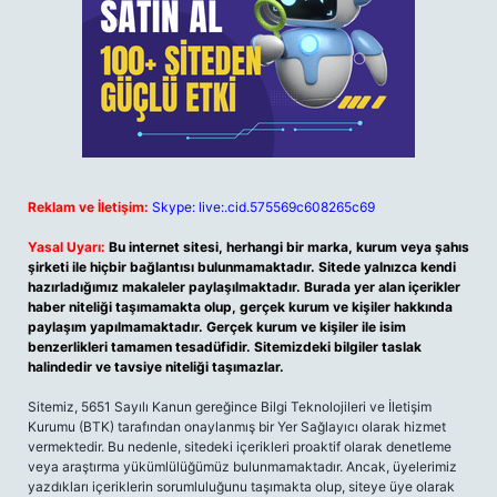
Reklam ve İletişim:
Skype: live:.cid.575569c608265c69
Yasal Uyarı:
Bu internet sitesi, herhangi bir marka, kurum veya şahıs
şirketi ile hiçbir bağlantısı bulunmamaktadır. Sitede yalnızca kendi
hazırladığımız makaleler paylaşılmaktadır. Burada yer alan içerikler
haber niteliği taşımamakta olup, gerçek kurum ve kişiler hakkında
paylaşım yapılmamaktadır. Gerçek kurum ve kişiler ile isim
benzerlikleri tamamen tesadüfidir. Sitemizdeki bilgiler taslak
halindedir ve tavsiye niteliği taşımazlar.
Sitemiz, 5651 Sayılı Kanun gereğince Bilgi Teknolojileri ve İletişim
Kurumu (BTK) tarafından onaylanmış bir Yer Sağlayıcı olarak hizmet
vermektedir. Bu nedenle, sitedeki içerikleri proaktif olarak denetleme
veya araştırma yükümlülüğümüz bulunmamaktadır. Ancak, üyelerimiz
yazdıkları içeriklerin sorumluluğunu taşımakta olup, siteye üye olarak