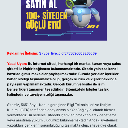
Reklam ve İletişim:
Skype: live:.cid.575569c608265c69
Yasal Uyarı:
Bu internet sitesi, herhangi bir marka, kurum veya şahıs
şirketi ile hiçbir bağlantısı bulunmamaktadır. Sitede yalnızca kendi
hazırladığımız makaleler paylaşılmaktadır. Burada yer alan içerikler
haber niteliği taşımamakta olup, gerçek kurum ve kişiler hakkında
paylaşım yapılmamaktadır. Gerçek kurum ve kişiler ile isim
benzerlikleri tamamen tesadüfidir. Sitemizdeki bilgiler taslak
halindedir ve tavsiye niteliği taşımazlar.
Sitemiz, 5651 Sayılı Kanun gereğince Bilgi Teknolojileri ve İletişim
Kurumu (BTK) tarafından onaylanmış bir Yer Sağlayıcı olarak hizmet
vermektedir. Bu nedenle, sitedeki içerikleri proaktif olarak denetleme
veya araştırma yükümlülüğümüz bulunmamaktadır. Ancak, üyelerimiz
yazdıkları içeriklerin sorumluluğunu taşımakta olup, siteye üye olarak