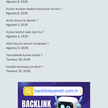
Ağustos 6, 2026
Kur’an okurken abdest bozulursa ne olur ?
Ağustos 6, 2026
Avrat olmuş ne demek ?
Ağustos 5, 2026
Açılan telefon iade olur mu ?
Ağustos 4, 2026
Allah feyzini artırsın ne demek ?
Ağustos 3, 2026
Yahudilerde Kohen kimdir ?
Temmuz 29, 2026
Kendini tanımaya ne denir ?
Temmuz 25, 2026