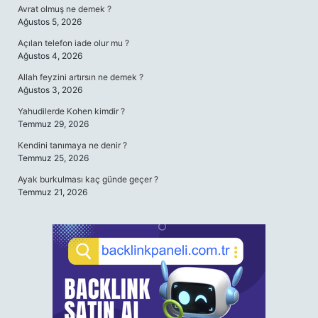
Avrat olmuş ne demek ?
Ağustos 5, 2026
Açılan telefon iade olur mu ?
Ağustos 4, 2026
Allah feyzini artırsın ne demek ?
Ağustos 3, 2026
Yahudilerde Kohen kimdir ?
Temmuz 29, 2026
Kendini tanımaya ne denir ?
Temmuz 25, 2026
Ayak burkulması kaç günde geçer ?
Temmuz 21, 2026