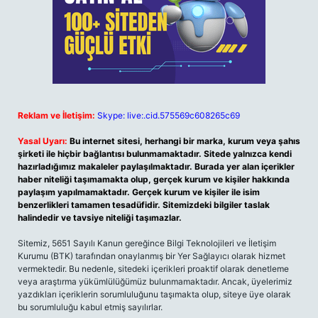
Reklam ve İletişim:
Skype: live:.cid.575569c608265c69
Yasal Uyarı:
Bu internet sitesi, herhangi bir marka, kurum veya şahıs
şirketi ile hiçbir bağlantısı bulunmamaktadır. Sitede yalnızca kendi
hazırladığımız makaleler paylaşılmaktadır. Burada yer alan içerikler
haber niteliği taşımamakta olup, gerçek kurum ve kişiler hakkında
paylaşım yapılmamaktadır. Gerçek kurum ve kişiler ile isim
benzerlikleri tamamen tesadüfidir. Sitemizdeki bilgiler taslak
halindedir ve tavsiye niteliği taşımazlar.
Sitemiz, 5651 Sayılı Kanun gereğince Bilgi Teknolojileri ve İletişim
Kurumu (BTK) tarafından onaylanmış bir Yer Sağlayıcı olarak hizmet
vermektedir. Bu nedenle, sitedeki içerikleri proaktif olarak denetleme
veya araştırma yükümlülüğümüz bulunmamaktadır. Ancak, üyelerimiz
yazdıkları içeriklerin sorumluluğunu taşımakta olup, siteye üye olarak
bu sorumluluğu kabul etmiş sayılırlar.