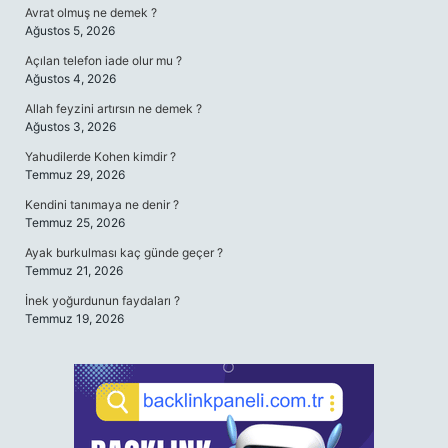
Avrat olmuş ne demek ?
Ağustos 5, 2026
Açılan telefon iade olur mu ?
Ağustos 4, 2026
Allah feyzini artırsın ne demek ?
Ağustos 3, 2026
Yahudilerde Kohen kimdir ?
Temmuz 29, 2026
Kendini tanımaya ne denir ?
Temmuz 25, 2026
Ayak burkulması kaç günde geçer ?
Temmuz 21, 2026
İnek yoğurdunun faydaları ?
Temmuz 19, 2026