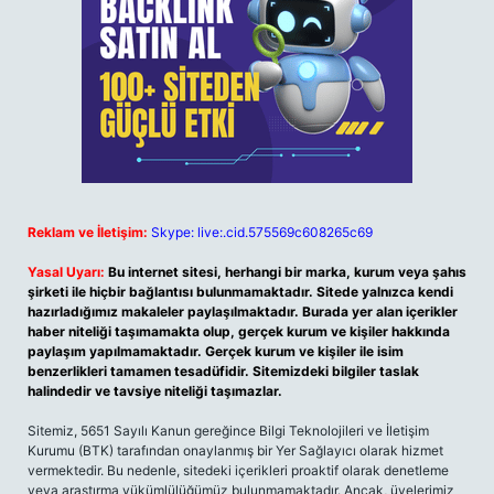
Reklam ve İletişim:
Skype: live:.cid.575569c608265c69
Yasal Uyarı:
Bu internet sitesi, herhangi bir marka, kurum veya şahıs
şirketi ile hiçbir bağlantısı bulunmamaktadır. Sitede yalnızca kendi
hazırladığımız makaleler paylaşılmaktadır. Burada yer alan içerikler
haber niteliği taşımamakta olup, gerçek kurum ve kişiler hakkında
paylaşım yapılmamaktadır. Gerçek kurum ve kişiler ile isim
benzerlikleri tamamen tesadüfidir. Sitemizdeki bilgiler taslak
halindedir ve tavsiye niteliği taşımazlar.
Sitemiz, 5651 Sayılı Kanun gereğince Bilgi Teknolojileri ve İletişim
Kurumu (BTK) tarafından onaylanmış bir Yer Sağlayıcı olarak hizmet
vermektedir. Bu nedenle, sitedeki içerikleri proaktif olarak denetleme
veya araştırma yükümlülüğümüz bulunmamaktadır. Ancak, üyelerimiz