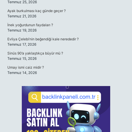
Temmuz 25, 2026
Ayak burkulması kaç günde geçer ?
Temmuz 21, 2026
İnek yoğurdunun faydaları ?
Temmuz 19, 2026
Evliya Çelebi’nin beğendiği kale nerededir ?
Temmuz 17, 2026
Sinüs 90’a yaklaştıkça büyür mü ?
Temmuz 15, 2026
Umay ismi caiz midir ?
Temmuz 14, 2026