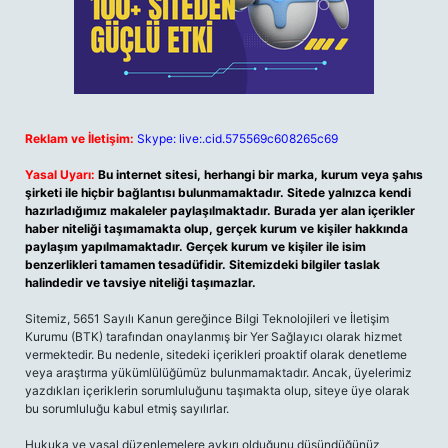
Reklam ve İletişim:
Skype: live:.cid.575569c608265c69
Yasal Uyarı:
Bu internet sitesi, herhangi bir marka, kurum veya şahıs
şirketi ile hiçbir bağlantısı bulunmamaktadır. Sitede yalnızca kendi
hazırladığımız makaleler paylaşılmaktadır. Burada yer alan içerikler
haber niteliği taşımamakta olup, gerçek kurum ve kişiler hakkında
paylaşım yapılmamaktadır. Gerçek kurum ve kişiler ile isim
benzerlikleri tamamen tesadüfidir. Sitemizdeki bilgiler taslak
halindedir ve tavsiye niteliği taşımazlar.
Sitemiz, 5651 Sayılı Kanun gereğince Bilgi Teknolojileri ve İletişim
Kurumu (BTK) tarafından onaylanmış bir Yer Sağlayıcı olarak hizmet
vermektedir. Bu nedenle, sitedeki içerikleri proaktif olarak denetleme
veya araştırma yükümlülüğümüz bulunmamaktadır. Ancak, üyelerimiz
yazdıkları içeriklerin sorumluluğunu taşımakta olup, siteye üye olarak
bu sorumluluğu kabul etmiş sayılırlar.
Hukuka ve yasal düzenlemelere aykırı olduğunu düşündüğünüz