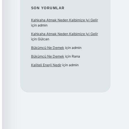
SON YORUMLAR
Kahkaha Atmak Neden Kalbimize Iyi Gelir
için
admin
Kahkaha Atmak Neden Kalbimize Iyi Gelir
için
Gülcan
Bükümcü Ne Demek
için
admin
Bükümcü Ne Demek
için
Rana
Kaliteli Enerji Nedir
için
admin