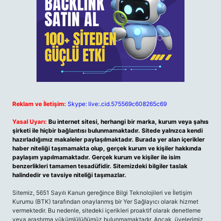
Reklam ve İletişim:
Skype: live:.cid.575569c608265c69
Yasal Uyarı:
Bu internet sitesi, herhangi bir marka, kurum veya şahıs
şirketi ile hiçbir bağlantısı bulunmamaktadır. Sitede yalnızca kendi
hazırladığımız makaleler paylaşılmaktadır. Burada yer alan içerikler
haber niteliği taşımamakta olup, gerçek kurum ve kişiler hakkında
paylaşım yapılmamaktadır. Gerçek kurum ve kişiler ile isim
benzerlikleri tamamen tesadüfidir. Sitemizdeki bilgiler taslak
halindedir ve tavsiye niteliği taşımazlar.
Sitemiz, 5651 Sayılı Kanun gereğince Bilgi Teknolojileri ve İletişim
Kurumu (BTK) tarafından onaylanmış bir Yer Sağlayıcı olarak hizmet
vermektedir. Bu nedenle, sitedeki içerikleri proaktif olarak denetleme
veya araştırma yükümlülüğümüz bulunmamaktadır. Ancak, üyelerimiz