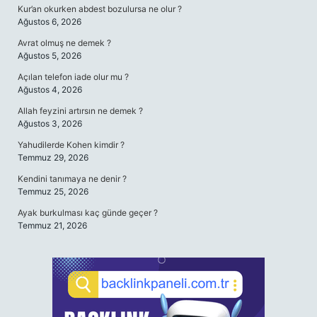
Kur’an okurken abdest bozulursa ne olur ?
Ağustos 6, 2026
Avrat olmuş ne demek ?
Ağustos 5, 2026
Açılan telefon iade olur mu ?
Ağustos 4, 2026
Allah feyzini artırsın ne demek ?
Ağustos 3, 2026
Yahudilerde Kohen kimdir ?
Temmuz 29, 2026
Kendini tanımaya ne denir ?
Temmuz 25, 2026
Ayak burkulması kaç günde geçer ?
Temmuz 21, 2026