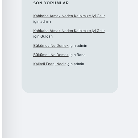
SON YORUMLAR
Kahkaha Atmak Neden Kalbimize Iyi Gelir
için
admin
Kahkaha Atmak Neden Kalbimize Iyi Gelir
için
Gülcan
Bükümcü Ne Demek
için
admin
Bükümcü Ne Demek
için
Rana
Kaliteli Enerji Nedir
için
admin