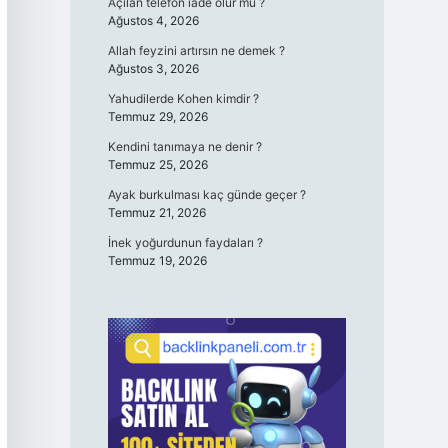
Açılan telefon iade olur mu ?
Ağustos 4, 2026
Allah feyzini artırsın ne demek ?
Ağustos 3, 2026
Yahudilerde Kohen kimdir ?
Temmuz 29, 2026
Kendini tanımaya ne denir ?
Temmuz 25, 2026
Ayak burkulması kaç günde geçer ?
Temmuz 21, 2026
İnek yoğurdunun faydaları ?
Temmuz 19, 2026