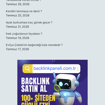
Temmuz 29, 2026
Kendini tanımaya ne denir ?
Temmuz 25, 2026
Ayak burkulması kaç günde geçer ?
Temmuz 21, 2026
İnek yoğurdunun faydaları ?
Temmuz 19, 2026
Evliya Çelebi’nin beğendiği kale nerededir ?
Temmuz 17, 2026