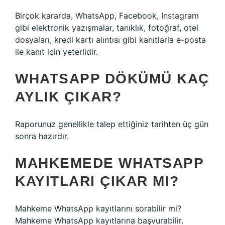
Birçok kararda, WhatsApp, Facebook, Instagram
gibi elektronik yazışmalar, tanıklık, fotoğraf, otel
dosyaları, kredi kartı alıntısı gibi kanıtlarla e-posta
ile kanıt için yeterlidir.
WHATSAPP DÖKÜMÜ KAÇ
AYLIK ÇIKAR?
Raporunuz genellikle talep ettiğiniz tarihten üç gün
sonra hazırdır.
MAHKEMEDE WHATSAPP
KAYITLARI ÇIKAR MI?
Mahkeme WhatsApp kayıtlarını sorabilir mi?
Mahkeme WhatsApp kayıtlarına başvurabilir.