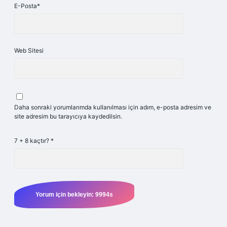
E-Posta*
Web Sitesi
Daha sonraki yorumlarımda kullanılması için adım, e-posta adresim ve
site adresim bu tarayıcıya kaydedilsin.
7 + 8 kaçtır?
*