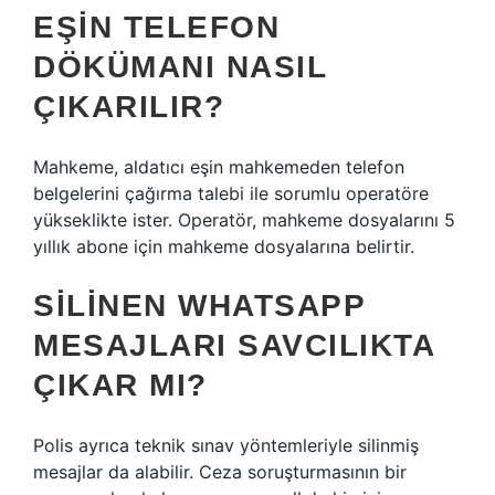
EŞIN TELEFON
DÖKÜMANI NASIL
ÇIKARILIR?
Mahkeme, aldatıcı eşin mahkemeden telefon
belgelerini çağırma talebi ile sorumlu operatöre
yükseklikte ister. Operatör, mahkeme dosyalarını 5
yıllık abone için mahkeme dosyalarına belirtir.
SILINEN WHATSAPP
MESAJLARI SAVCILIKTA
ÇIKAR MI?
Polis ayrıca teknik sınav yöntemleriyle silinmiş
mesajlar da alabilir. Ceza soruşturmasının bir