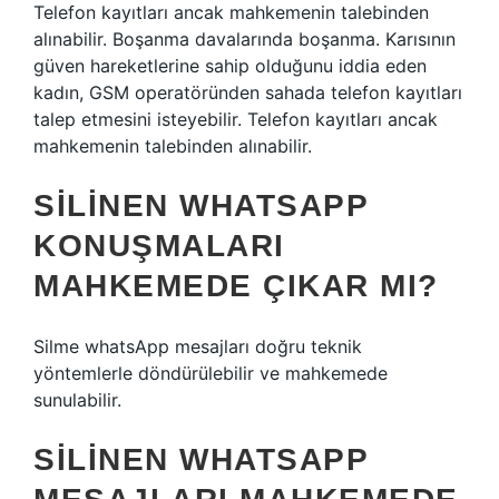
Telefon kayıtları ancak mahkemenin talebinden
alınabilir. Boşanma davalarında boşanma. Karısının
güven hareketlerine sahip olduğunu iddia eden
kadın, GSM operatöründen sahada telefon kayıtları
talep etmesini isteyebilir. Telefon kayıtları ancak
mahkemenin talebinden alınabilir.
SILINEN WHATSAPP
KONUŞMALARI
MAHKEMEDE ÇIKAR MI?
Silme whatsApp mesajları doğru teknik
yöntemlerle döndürülebilir ve mahkemede
sunulabilir.
SILINEN WHATSAPP