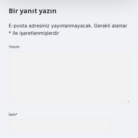
Bir yanıt yazın
E-posta adresiniz yayınlanmayacak.
Gerekli alanlar
*
ile işaretlenmişlerdir
Yorum
İsim*