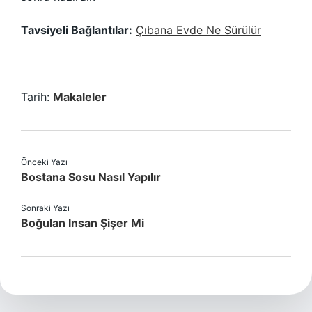
Tavsiyeli Bağlantılar:
Çıbana Evde Ne Sürülür
Tarih:
Makaleler
Önceki Yazı
Bostana Sosu Nasıl Yapılır
Sonraki Yazı
Boğulan Insan Şişer Mi