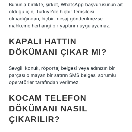
Bununla birlikte, şirket, WhatsApp başvurusunun ait
olduğu için, Türkiye’de hiçbir temsilcisi
olmadığından, hiçbir mesaj gönderilmezse
mahkeme herhangi bir yaptırım uygulayamaz.
KAPALI HATTIN
DÖKÜMANI ÇIKAR MI?
Sevgili konuk, röportaj belgesi veya adınızın bir
parçası olmayan bir satırın SMS belgesi sorumlu
operatörler tarafından verilmez.
KOCAM TELEFON
DÖKÜMANI NASIL
ÇIKARILIR?