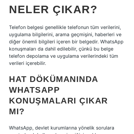
NELER ÇIKAR?
Telefon belgesi genellikle telefonun tüm verilerini,
uygulama bilgilerini, arama geçmişini, haberleri ve
diğer önemli bilgileri içeren bir belgedir. WhatsApp
konuşmaları da dahil edilebilir, çünkü bu belge
telefon depolama ve uygulama verilerindeki tüm
verileri içerebilir.
HAT DÖKÜMANINDA
WHATSAPP
KONUŞMALARI ÇIKAR
MI?
WhatsApp, devlet kurumlarına yönelik sorulara