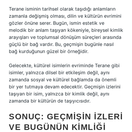
Terane isminin tarihsel olarak taşıdığı anlamların
zamanla değişmiş olması, dilin ve kültürün evrimini
gözler önüne serer. Bugün, ismin estetik ve
melodik bir anlam taşıyan kökeniyle, bireysel kimlik
arayışları ve toplumsal dönüşüm süreçleri arasında
güçlü bir bağ vardır. Bu, geçmişin bugünle nasıl
bağ kurduğunun güzel bir örneğidir.
Gelecekte, kültürel isimlerin evriminde Terane gibi
isimler, yalnızca dilsel bir etkileşim değil, aynı
zamanda sosyal ve kültürel bağlamda da önemli
bir yer tutmaya devam edecektir. Geçmişin izlerini
taşıyan bir isim, yalnızca bir kimlik değil, aynı
zamanda bir kültürün de taşıyıcısıdır.
SONUÇ: GEÇMIŞIN İZLERI
VE BUGÜNÜN KIMLIĞI