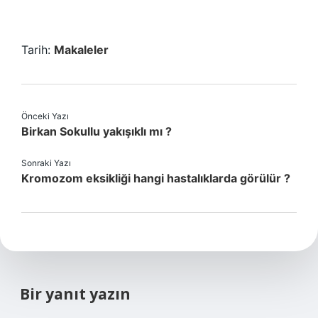
Tarih:
Makaleler
Önceki Yazı
Birkan Sokullu yakışıklı mı ?
Sonraki Yazı
Kromozom eksikliği hangi hastalıklarda görülür ?
Bir yanıt yazın