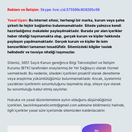
Reklam ve İletişim:
Skype: live:.cid.575569c608265c69
Yasal Uyarı:
Bu internet sitesi, herhangi bir marka, kurum veya şahıs
şirketi ile hiçbir bağlantısı bulunmamaktadır. Sitede yalnızca kendi
hazırladığımız makaleler paylaşılmaktadır. Burada yer alan içerikler
haber niteliği taşımamakta olup, gerçek kurum ve kişiler hakkında
paylaşım yapılmamaktadır. Gerçek kurum ve kişiler ile isim
benzerlikleri tamamen tesadüfidir. Sitemizdeki bilgiler taslak
halindedir ve tavsiye niteliği taşımazlar.
Sitemiz, 5651 Sayılı Kanun gereğince Bilgi Teknolojileri ve İletişim
Kurumu (BTK) tarafından onaylanmış bir Yer Sağlayıcı olarak hizmet
vermektedir. Bu nedenle, sitedeki içerikleri proaktif olarak denetleme
veya araştırma yükümlülüğümüz bulunmamaktadır. Ancak, üyelerimiz
yazdıkları içeriklerin sorumluluğunu taşımakta olup, siteye üye olarak
bu sorumluluğu kabul etmiş sayılırlar.
Hukuka ve yasal düzenlemelere aykırı olduğunu düşündüğünüz
içerikleri,
backlinkpanelicomtr@gmail.com
adresine bildirmeniz halinde,
ilgili içerikler yasal süre içerisinde sitemizden kaldırılacaktır.
Arama