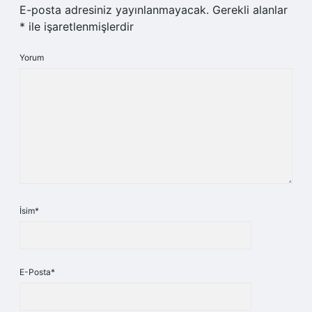
E-posta adresiniz yayınlanmayacak.
Gerekli alanlar
*
ile işaretlenmişlerdir
Yorum
İsim*
E-Posta*