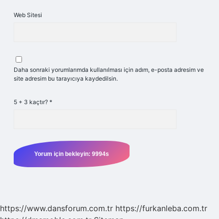
Web Sitesi
Daha sonraki yorumlarımda kullanılması için adım, e-posta adresim ve
site adresim bu tarayıcıya kaydedilsin.
5 + 3 kaçtır?
*
https://www.dansforum.com.tr
https://furkanleba.com.tr