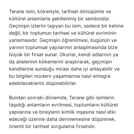
Terane ismi, kökeniyle, tarihsel dönüşümle ve
kültürel anlamlarla şekillenmiş bir semboldür.
Geçmişin izlerini taşıyan bu isim, sadece bir kelime
değil, bir toplumun tarihsel ve kültürel evriminin
yansımasıdır. Geçmişin öğrenilmesi, bugünün ve
yarının toplumsal yapılarının anlaşılmasında bize
büyük bir fırsat sunar. Okurlar, kendi adlarının ya
da ailelerinin kökenlerini araştırarak, geçmişin
kendilerine sunduğu mirası daha iyi anlayabilir ve
bu bilgileri modern yaşamlarına nasıl entegre
edebileceklerini düşünebilirler.
Bundan sonraki dönemde, Terane gibi isimlerin
taşıdığı anlamların evrilmesi, toplumların kültürel
yapılarına ve bireylerin kimlik inşasına nasıl etki
edeceği üzerine daha derinlemesine düşünmek,
önemli bir tarihsel sorgulama fırsatıdır.