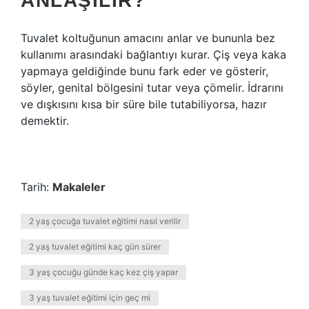
ANLAŞILIR?
Tuvalet koltuğunun amacını anlar ve bununla bez
kullanımı arasındaki bağlantıyı kurar. Çiş veya kaka
yapmaya geldiğinde bunu fark eder ve gösterir,
söyler, genital bölgesini tutar veya çömelir. İdrarını
ve dışkısını kısa bir süre bile tutabiliyorsa, hazır
demektir.
Tarih:
Makaleler
2 yaş çocuğa tuvalet eğitimi nasıl verilir
2 yaş tuvalet eğitimi kaç gün sürer
3 yaş çocuğu günde kaç kez çiş yapar
3 yaş tuvalet eğitimi için geç mi