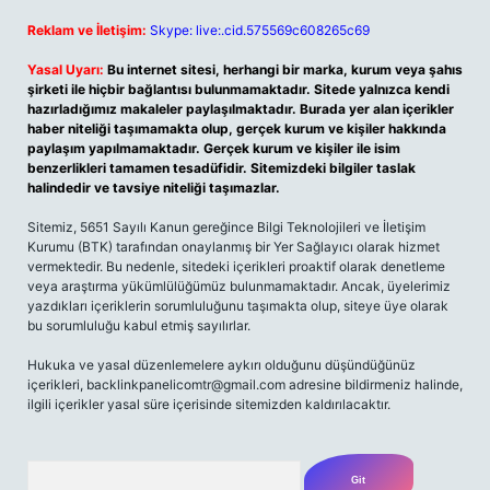
Reklam ve İletişim:
Skype: live:.cid.575569c608265c69
Yasal Uyarı:
Bu internet sitesi, herhangi bir marka, kurum veya şahıs
şirketi ile hiçbir bağlantısı bulunmamaktadır. Sitede yalnızca kendi
hazırladığımız makaleler paylaşılmaktadır. Burada yer alan içerikler
haber niteliği taşımamakta olup, gerçek kurum ve kişiler hakkında
paylaşım yapılmamaktadır. Gerçek kurum ve kişiler ile isim
benzerlikleri tamamen tesadüfidir. Sitemizdeki bilgiler taslak
halindedir ve tavsiye niteliği taşımazlar.
Sitemiz, 5651 Sayılı Kanun gereğince Bilgi Teknolojileri ve İletişim
Kurumu (BTK) tarafından onaylanmış bir Yer Sağlayıcı olarak hizmet
vermektedir. Bu nedenle, sitedeki içerikleri proaktif olarak denetleme
veya araştırma yükümlülüğümüz bulunmamaktadır. Ancak, üyelerimiz
yazdıkları içeriklerin sorumluluğunu taşımakta olup, siteye üye olarak
bu sorumluluğu kabul etmiş sayılırlar.
Hukuka ve yasal düzenlemelere aykırı olduğunu düşündüğünüz
içerikleri,
backlinkpanelicomtr@gmail.com
adresine bildirmeniz halinde,
ilgili içerikler yasal süre içerisinde sitemizden kaldırılacaktır.
Arama