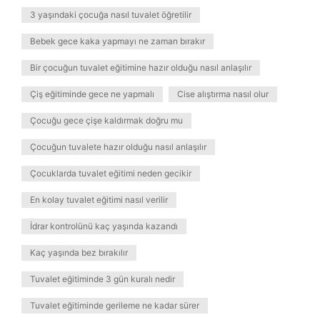
3 yaşındaki çocuğa nasıl tuvalet öğretilir
Bebek gece kaka yapmayı ne zaman bırakır
Bir çocuğun tuvalet eğitimine hazır olduğu nasıl anlaşılır
Çiş eğitiminde gece ne yapmalı
Cise alıştırma nasıl olur
Çocuğu gece çişe kaldırmak doğru mu
Çocuğun tuvalete hazır olduğu nasıl anlaşılır
Çocuklarda tuvalet eğitimi neden gecikir
En kolay tuvalet eğitimi nasıl verilir
İdrar kontrolünü kaç yaşında kazandı
Kaç yaşında bez bırakılır
Tuvalet eğitiminde 3 gün kuralı nedir
Tuvalet eğitiminde gerileme ne kadar sürer