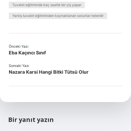
Tuvalet eğitiminde kaç saatte bir çiş yapar
Yanlış tuvalet eğitiminden kaynaklanan sorunlar nelerdir
Önceki Yazı
Eba Kaçıncı Sınıf
Sonraki Yazı
Nazara Karsi Hangi Bitki Tütsü Olur
Bir yanıt yazın