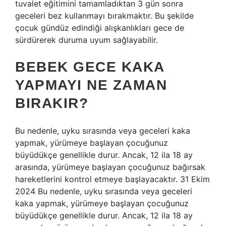
tuvalet eğitimini tamamladıktan 3 gün sonra
geceleri bez kullanmayı bırakmaktır. Bu şekilde
çocuk gündüz edindiği alışkanlıkları gece de
sürdürerek duruma uyum sağlayabilir.
BEBEK GECE KAKA
YAPMAYI NE ZAMAN
BIRAKIR?
Bu nedenle, uyku sırasında veya geceleri kaka
yapmak, yürümeye başlayan çocuğunuz
büyüdükçe genellikle durur. Ancak, 12 ila 18 ay
arasında, yürümeye başlayan çocuğunuz bağırsak
hareketlerini kontrol etmeye başlayacaktır. 31 Ekim
2024 Bu nedenle, uyku sırasında veya geceleri
kaka yapmak, yürümeye başlayan çocuğunuz
büyüdükçe genellikle durur. Ancak, 12 ila 18 ay