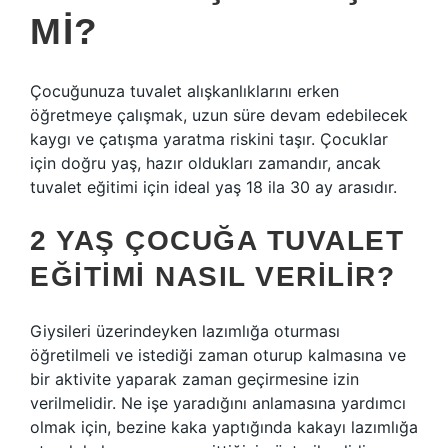
MI?
Çocuğunuza tuvalet alışkanlıklarını erken
öğretmeye çalışmak, uzun süre devam edebilecek
kaygı ve çatışma yaratma riskini taşır. Çocuklar
için doğru yaş, hazır oldukları zamandır, ancak
tuvalet eğitimi için ideal yaş 18 ila 30 ay arasıdır.
2 YAŞ ÇOCUĞA TUVALET
EĞITIMI NASIL VERILIR?
Giysileri üzerindeyken lazımlığa oturması
öğretilmeli ve istediği zaman oturup kalmasına ve
bir aktivite yaparak zaman geçirmesine izin
verilmelidir. Ne işe yaradığını anlamasına yardımcı
olmak için, bezine kaka yaptığında kakayı lazımlığa