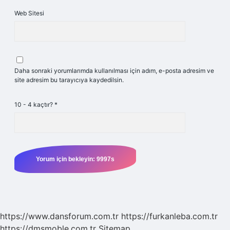
Web Sitesi
Daha sonraki yorumlarımda kullanılması için adım, e-posta adresim ve
site adresim bu tarayıcıya kaydedilsin.
10 - 4 kaçtır?
*
https://www.dansforum.com.tr
https://furkanleba.com.tr
https://dmsmoble.com.tr
Sitemap