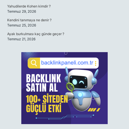
Yahudilerde Kohen kimdir ?
Temmuz 29, 2026
Kendini tanımaya ne denir ?
Temmuz 25, 2026
Ayak burkulması kaç günde geçer ?
Temmuz 21, 2026