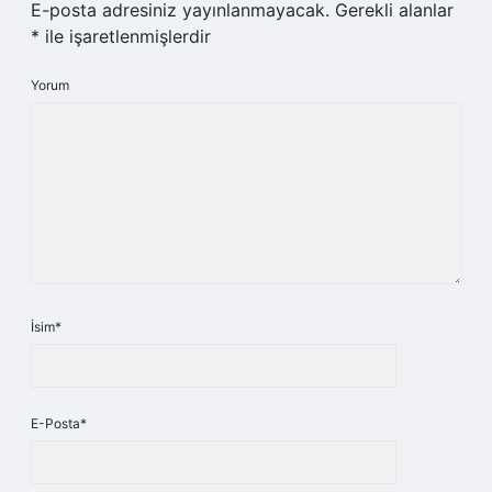
E-posta adresiniz yayınlanmayacak.
Gerekli alanlar
*
ile işaretlenmişlerdir
Yorum
İsim*
E-Posta*