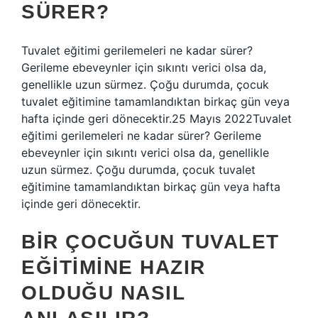
SÜRER?
Tuvalet eğitimi gerilemeleri ne kadar sürer?
Gerileme ebeveynler için sıkıntı verici olsa da,
genellikle uzun sürmez. Çoğu durumda, çocuk
tuvalet eğitimine tamamlandıktan birkaç gün veya
hafta içinde geri dönecektir.25 Mayıs 2022Tuvalet
eğitimi gerilemeleri ne kadar sürer? Gerileme
ebeveynler için sıkıntı verici olsa da, genellikle
uzun sürmez. Çoğu durumda, çocuk tuvalet
eğitimine tamamlandıktan birkaç gün veya hafta
içinde geri dönecektir.
BIR ÇOCUĞUN TUVALET
EĞITIMINE HAZIR
OLDUĞU NASIL