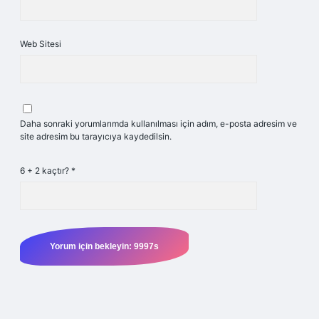
Web Sitesi
Daha sonraki yorumlarımda kullanılması için adım, e-posta adresim ve
site adresim bu tarayıcıya kaydedilsin.
6 + 2 kaçtır?
*