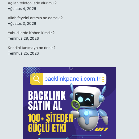
Açılan telefon iade olur mu ?
Ağustos 4, 2026
Allah feyzini artırsın ne demek ?
Ağustos 3, 2026
Yahudilerde Kohen kimdir ?
Temmuz 29, 2026
Kendini tanımaya ne denir ?
Temmuz 25, 2026