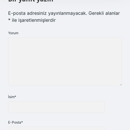
E-posta adresiniz yayınlanmayacak.
Gerekli alanlar
*
ile işaretlenmişlerdir
Yorum
İsim*
E-Posta*