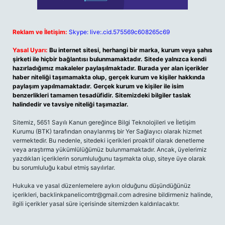
Reklam ve İletişim:
Skype: live:.cid.575569c608265c69
Yasal Uyarı:
Bu internet sitesi, herhangi bir marka, kurum veya şahıs
şirketi ile hiçbir bağlantısı bulunmamaktadır. Sitede yalnızca kendi
hazırladığımız makaleler paylaşılmaktadır. Burada yer alan içerikler
haber niteliği taşımamakta olup, gerçek kurum ve kişiler hakkında
paylaşım yapılmamaktadır. Gerçek kurum ve kişiler ile isim
benzerlikleri tamamen tesadüfidir. Sitemizdeki bilgiler taslak
halindedir ve tavsiye niteliği taşımazlar.
Sitemiz, 5651 Sayılı Kanun gereğince Bilgi Teknolojileri ve İletişim
Kurumu (BTK) tarafından onaylanmış bir Yer Sağlayıcı olarak hizmet
vermektedir. Bu nedenle, sitedeki içerikleri proaktif olarak denetleme
veya araştırma yükümlülüğümüz bulunmamaktadır. Ancak, üyelerimiz
yazdıkları içeriklerin sorumluluğunu taşımakta olup, siteye üye olarak
bu sorumluluğu kabul etmiş sayılırlar.
Hukuka ve yasal düzenlemelere aykırı olduğunu düşündüğünüz
içerikleri,
backlinkpanelicomtr@gmail.com
adresine bildirmeniz halinde,
ilgili içerikler yasal süre içerisinde sitemizden kaldırılacaktır.