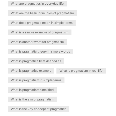
What are pragmatics in everyday life
What are the basic principles of pragmatism
What does pragmatic mean in simple terms
What is a simple example of pragmatism
What is another word for pragmatism
What is pragmatic theory in simple words
What is pragmatics best defined as
What is pragmatics example
What is pragmatism in real life
What is pragmatism in simple terms
What is pragmatism simplified
What is the aim of pragmatism
What is the key concept of pragmatics