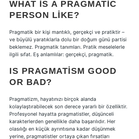
WHAT IS A PRAGMATIC
PERSON LIKE?
Pragmatik bir kişi mantıklı, gerçekçi ve pratiktir –
ve büyülü yaratıklarla dolu bir doğum günü partisi
beklemez. Pragmatik tanımları. Pratik meselelerle
ilgili sıfat. Eş anlamlılar: gerçekçi, pragmatik.
IS PRAGMATISM GOOD
OR BAD?
Pragmatizm, hayatınızı birçok alanda
kolaylaştırabilecek son derece yararlı bir özelliktir.
Profesyonel hayatta pragmatistler, düşünceli
karakterlerden genellikle daha başarılıdır. Her
olasılığı en küçük ayrıntısına kadar düşünmek
yerine, pragmatistler ortaya çıkan fırsatları