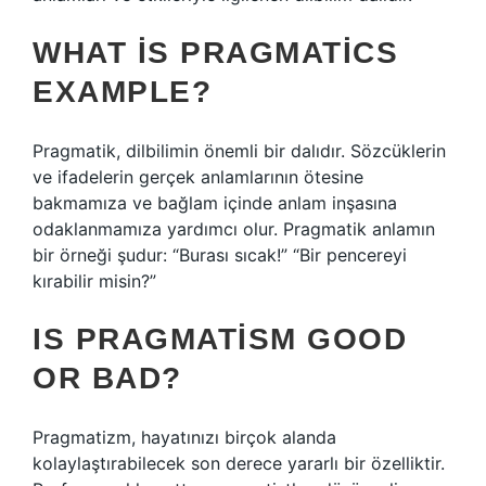
WHAT IS PRAGMATICS
EXAMPLE?
Pragmatik, dilbilimin önemli bir dalıdır. Sözcüklerin
ve ifadelerin gerçek anlamlarının ötesine
bakmamıza ve bağlam içinde anlam inşasına
odaklanmamıza yardımcı olur. Pragmatik anlamın
bir örneği şudur: “Burası sıcak!” “Bir pencereyi
kırabilir misin?”
IS PRAGMATISM GOOD
OR BAD?
Pragmatizm, hayatınızı birçok alanda
kolaylaştırabilecek son derece yararlı bir özelliktir.