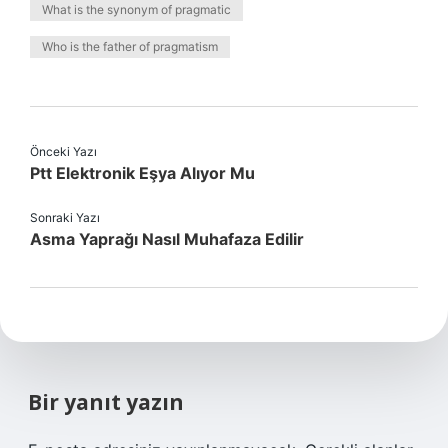
What is the synonym of pragmatic
Who is the father of pragmatism
Önceki Yazı
Ptt Elektronik Eşya Alıyor Mu
Sonraki Yazı
Asma Yaprağı Nasıl Muhafaza Edilir
Bir yanıt yazın