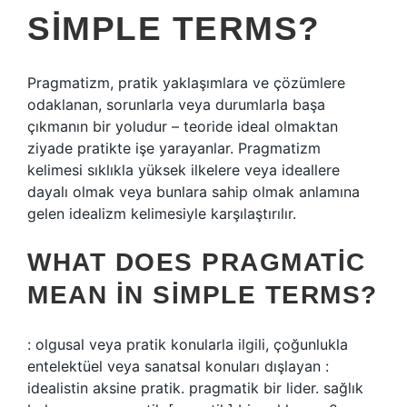
SIMPLE TERMS?
Pragmatizm, pratik yaklaşımlara ve çözümlere
odaklanan, sorunlarla veya durumlarla başa
çıkmanın bir yoludur – teoride ideal olmaktan
ziyade pratikte işe yarayanlar. Pragmatizm
kelimesi sıklıkla yüksek ilkelere veya ideallere
dayalı olmak veya bunlara sahip olmak anlamına
gelen idealizm kelimesiyle karşılaştırılır.
WHAT DOES PRAGMATIC
MEAN IN SIMPLE TERMS?
: olgusal veya pratik konularla ilgili, çoğunlukla
entelektüel veya sanatsal konuları dışlayan :
idealistin aksine pratik. pragmatik bir lider. sağlık