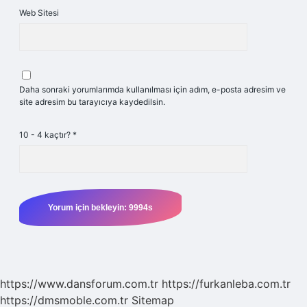
Web Sitesi
Daha sonraki yorumlarımda kullanılması için adım, e-posta adresim ve
site adresim bu tarayıcıya kaydedilsin.
10 - 4 kaçtır?
*
https://www.dansforum.com.tr
https://furkanleba.com.tr
https://dmsmoble.com.tr
Sitemap