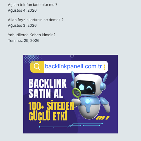
Açılan telefon iade olur mu ?
Ağustos 4, 2026
Allah feyzini artırsın ne demek ?
Ağustos 3, 2026
Yahudilerde Kohen kimdir ?
Temmuz 29, 2026