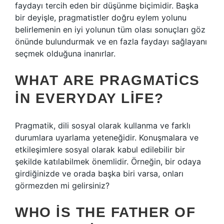
faydayı tercih eden bir düşünme biçimidir. Başka
bir deyişle, pragmatistler doğru eylem yolunu
belirlemenin en iyi yolunun tüm olası sonuçları göz
önünde bulundurmak ve en fazla faydayı sağlayanı
seçmek olduğuna inanırlar.
WHAT ARE PRAGMATICS
IN EVERYDAY LIFE?
Pragmatik, dili sosyal olarak kullanma ve farklı
durumlara uyarlama yeteneğidir. Konuşmalara ve
etkileşimlere sosyal olarak kabul edilebilir bir
şekilde katılabilmek önemlidir. Örneğin, bir odaya
girdiğinizde ve orada başka biri varsa, onları
görmezden mi gelirsiniz?
WHO IS THE FATHER OF