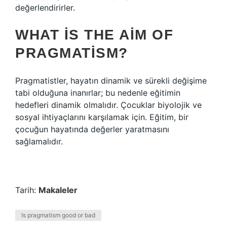
değerlendirirler.
WHAT IS THE AIM OF
PRAGMATISM?
Pragmatistler, hayatın dinamik ve sürekli değişime
tabi olduğuna inanırlar; bu nedenle eğitimin
hedefleri dinamik olmalıdır. Çocuklar biyolojik ve
sosyal ihtiyaçlarını karşılamak için. Eğitim, bir
çocuğun hayatında değerler yaratmasını
sağlamalıdır.
Tarih:
Makaleler
Is pragmatism good or bad