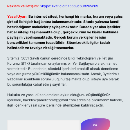
Reklam ve İletişim:
Skype: live:.cid.575569c608265c69
Yasal Uyarı:
Bu internet sitesi, herhangi bir marka, kurum veya şahıs
şirketi ile hiçbir bağlantısı bulunmamaktadır. Sitede yalnızca kendi
hazırladığımız makaleler paylaşılmaktadır. Burada yer alan içerikler
haber niteliği taşımamakta olup, gerçek kurum ve kişiler hakkında
paylaşım yapılmamaktadır. Gerçek kurum ve kişiler ile isim
benzerlikleri tamamen tesadüfidir. Sitemizdeki bilgiler taslak
halindedir ve tavsiye niteliği taşımazlar.
Sitemiz, 5651 Sayılı Kanun gereğince Bilgi Teknolojileri ve İletişim
Kurumu (BTK) tarafından onaylanmış bir Yer Sağlayıcı olarak hizmet
vermektedir. Bu nedenle, sitedeki içerikleri proaktif olarak denetleme
veya araştırma yükümlülüğümüz bulunmamaktadır. Ancak, üyelerimiz
yazdıkları içeriklerin sorumluluğunu taşımakta olup, siteye üye olarak
bu sorumluluğu kabul etmiş sayılırlar.
Hukuka ve yasal düzenlemelere aykırı olduğunu düşündüğünüz
içerikleri,
backlinkpanelicomtr@gmail.com
adresine bildirmeniz halinde,
ilgili içerikler yasal süre içerisinde sitemizden kaldırılacaktır.
Arama