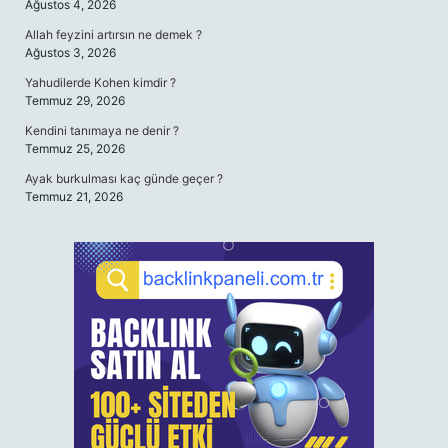
Ağustos 4, 2026
Allah feyzini artırsın ne demek ?
Ağustos 3, 2026
Yahudilerde Kohen kimdir ?
Temmuz 29, 2026
Kendini tanımaya ne denir ?
Temmuz 25, 2026
Ayak burkulması kaç günde geçer ?
Temmuz 21, 2026