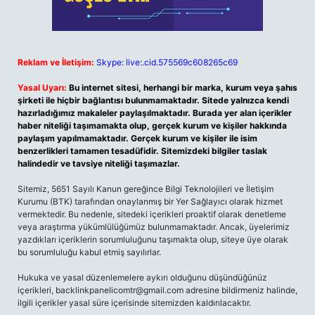
Reklam ve İletişim:
Skype: live:.cid.575569c608265c69
Yasal Uyarı:
Bu internet sitesi, herhangi bir marka, kurum veya şahıs
şirketi ile hiçbir bağlantısı bulunmamaktadır. Sitede yalnızca kendi
hazırladığımız makaleler paylaşılmaktadır. Burada yer alan içerikler
haber niteliği taşımamakta olup, gerçek kurum ve kişiler hakkında
paylaşım yapılmamaktadır. Gerçek kurum ve kişiler ile isim
benzerlikleri tamamen tesadüfidir. Sitemizdeki bilgiler taslak
halindedir ve tavsiye niteliği taşımazlar.
Sitemiz, 5651 Sayılı Kanun gereğince Bilgi Teknolojileri ve İletişim
Kurumu (BTK) tarafından onaylanmış bir Yer Sağlayıcı olarak hizmet
vermektedir. Bu nedenle, sitedeki içerikleri proaktif olarak denetleme
veya araştırma yükümlülüğümüz bulunmamaktadır. Ancak, üyelerimiz
yazdıkları içeriklerin sorumluluğunu taşımakta olup, siteye üye olarak
bu sorumluluğu kabul etmiş sayılırlar.
Hukuka ve yasal düzenlemelere aykırı olduğunu düşündüğünüz
içerikleri,
backlinkpanelicomtr@gmail.com
adresine bildirmeniz halinde,
ilgili içerikler yasal süre içerisinde sitemizden kaldırılacaktır.