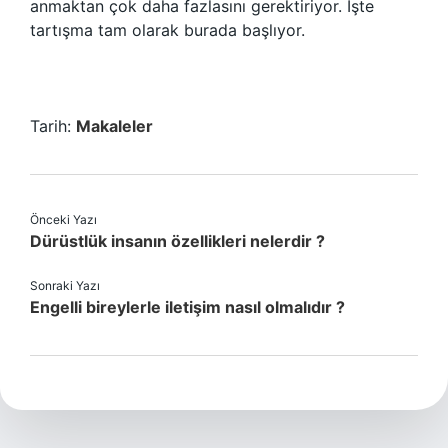
anmaktan çok daha fazlasını gerektiriyor. İşte
tartışma tam olarak burada başlıyor.
Tarih:
Makaleler
Önceki Yazı
Dürüstlük insanın özellikleri nelerdir ?
Sonraki Yazı
Engelli bireylerle iletişim nasıl olmalıdır ?