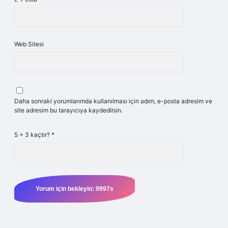
Web Sitesi
Daha sonraki yorumlarımda kullanılması için adım, e-posta adresim ve
site adresim bu tarayıcıya kaydedilsin.
5 + 3 kaçtır?
*