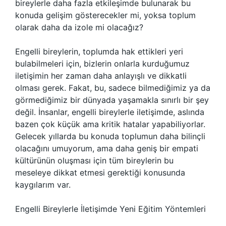
bireylerle daha fazla etkileşimde bulunarak bu
konuda gelişim gösterecekler mi, yoksa toplum
olarak daha da izole mi olacağız?
Engelli bireylerin, toplumda hak ettikleri yeri
bulabilmeleri için, bizlerin onlarla kurduğumuz
iletişimin her zaman daha anlayışlı ve dikkatli
olması gerek. Fakat, bu, sadece bilmediğimiz ya da
görmediğimiz bir dünyada yaşamakla sınırlı bir şey
değil. İnsanlar, engelli bireylerle iletişimde, aslında
bazen çok küçük ama kritik hatalar yapabiliyorlar.
Gelecek yıllarda bu konuda toplumun daha bilinçli
olacağını umuyorum, ama daha geniş bir empati
kültürünün oluşması için tüm bireylerin bu
meseleye dikkat etmesi gerektiği konusunda
kaygılarım var.
Engelli Bireylerle İletişimde Yeni Eğitim Yöntemleri