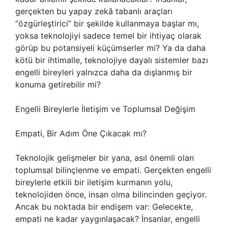
gerçekten bu yapay zekâ tabanlı araçları
“özgürleştirici” bir şekilde kullanmaya başlar mı,
yoksa teknolojiyi sadece temel bir ihtiyaç olarak
görüp bu potansiyeli küçümserler mi? Ya da daha
kötü bir ihtimalle, teknolojiye dayalı sistemler bazı
engelli bireyleri yalnızca daha da dışlanmış bir
konuma getirebilir mi?
Engelli Bireylerle İletişim ve Toplumsal Değişim
Empati, Bir Adım Öne Çıkacak mı?
Teknolojik gelişmeler bir yana, asıl önemli olan
toplumsal bilinçlenme ve empati. Gerçekten engelli
bireylerle etkili bir iletişim kurmanın yolu,
teknolojiden önce, insan olma bilincinden geçiyor.
Ancak bu noktada bir endişem var: Gelecekte,
empati ne kadar yaygınlaşacak? İnsanlar, engelli