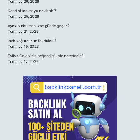
Temmuz 29, 2026
Kendini tanımaya ne denir ?
Temmuz 25, 2026
Ayak burkulması kaç günde geçer ?
Temmuz 21, 2026
İnek yoğurdunun faydaları ?
Temmuz 19, 2026
Evliya Çelebi’nin beğendiği kale nerededir ?
Temmuz 17, 2026