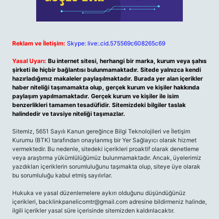
Reklam ve İletişim:
Skype: live:.cid.575569c608265c69
Yasal Uyarı:
Bu internet sitesi, herhangi bir marka, kurum veya şahıs
şirketi ile hiçbir bağlantısı bulunmamaktadır. Sitede yalnızca kendi
hazırladığımız makaleler paylaşılmaktadır. Burada yer alan içerikler
haber niteliği taşımamakta olup, gerçek kurum ve kişiler hakkında
paylaşım yapılmamaktadır. Gerçek kurum ve kişiler ile isim
benzerlikleri tamamen tesadüfidir. Sitemizdeki bilgiler taslak
halindedir ve tavsiye niteliği taşımazlar.
Sitemiz, 5651 Sayılı Kanun gereğince Bilgi Teknolojileri ve İletişim
Kurumu (BTK) tarafından onaylanmış bir Yer Sağlayıcı olarak hizmet
vermektedir. Bu nedenle, sitedeki içerikleri proaktif olarak denetleme
veya araştırma yükümlülüğümüz bulunmamaktadır. Ancak, üyelerimiz
yazdıkları içeriklerin sorumluluğunu taşımakta olup, siteye üye olarak
bu sorumluluğu kabul etmiş sayılırlar.
Hukuka ve yasal düzenlemelere aykırı olduğunu düşündüğünüz
içerikleri,
backlinkpanelicomtr@gmail.com
adresine bildirmeniz halinde,
ilgili içerikler yasal süre içerisinde sitemizden kaldırılacaktır.