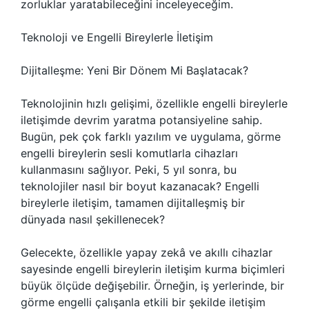
zorluklar yaratabileceğini inceleyeceğim.
Teknoloji ve Engelli Bireylerle İletişim
Dijitalleşme: Yeni Bir Dönem Mi Başlatacak?
Teknolojinin hızlı gelişimi, özellikle engelli bireylerle
iletişimde devrim yaratma potansiyeline sahip.
Bugün, pek çok farklı yazılım ve uygulama, görme
engelli bireylerin sesli komutlarla cihazları
kullanmasını sağlıyor. Peki, 5 yıl sonra, bu
teknolojiler nasıl bir boyut kazanacak? Engelli
bireylerle iletişim, tamamen dijitalleşmiş bir
dünyada nasıl şekillenecek?
Gelecekte, özellikle yapay zekâ ve akıllı cihazlar
sayesinde engelli bireylerin iletişim kurma biçimleri
büyük ölçüde değişebilir. Örneğin, iş yerlerinde, bir
görme engelli çalışanla etkili bir şekilde iletişim