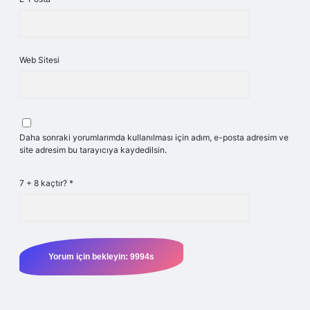
Web Sitesi
Daha sonraki yorumlarımda kullanılması için adım, e-posta adresim ve
site adresim bu tarayıcıya kaydedilsin.
7 + 8 kaçtır?
*