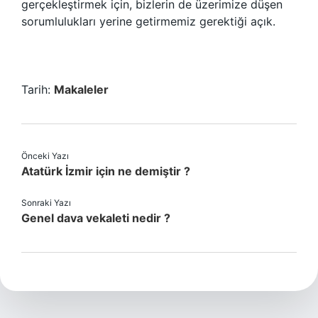
gerçekleştirmek için, bizlerin de üzerimize düşen
sorumlulukları yerine getirmemiz gerektiği açık.
Tarih:
Makaleler
Önceki Yazı
Atatürk İzmir için ne demiştir ?
Sonraki Yazı
Genel dava vekaleti nedir ?