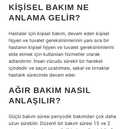
KIŞISEL BAKIM NE
ANLAMA GELIR?
Hastalar için kişisel bakım, devam eden kişisel
hijyen ve tuvalet gereksinimlerinin yanı sıra bir
hastanın kişisel hijyen ve tuvalet gereksinimlerini
elde etmek için kullanılan hizmetler olarak
adlandırılır. İnsan vücudu sürekli bir hareket
içindedir ve saçın uzatılması, sakal ve tırnaklar
hastalık sürecinde devam eder.
AĞIR BAKIM NASIL
ANLAŞILIR?
Güçlü bakım süresi periyodik bakımdan çok daha
uzun sürebilir. Düzenli bir bakım süresi 1.5 ve 2