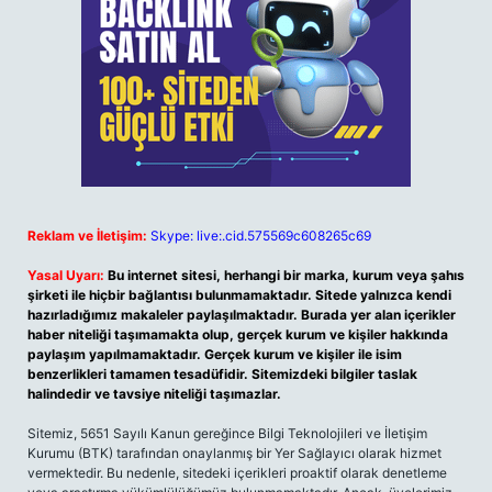
Reklam ve İletişim:
Skype: live:.cid.575569c608265c69
Yasal Uyarı:
Bu internet sitesi, herhangi bir marka, kurum veya şahıs
şirketi ile hiçbir bağlantısı bulunmamaktadır. Sitede yalnızca kendi
hazırladığımız makaleler paylaşılmaktadır. Burada yer alan içerikler
haber niteliği taşımamakta olup, gerçek kurum ve kişiler hakkında
paylaşım yapılmamaktadır. Gerçek kurum ve kişiler ile isim
benzerlikleri tamamen tesadüfidir. Sitemizdeki bilgiler taslak
halindedir ve tavsiye niteliği taşımazlar.
Sitemiz, 5651 Sayılı Kanun gereğince Bilgi Teknolojileri ve İletişim
Kurumu (BTK) tarafından onaylanmış bir Yer Sağlayıcı olarak hizmet
vermektedir. Bu nedenle, sitedeki içerikleri proaktif olarak denetleme