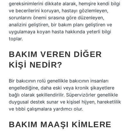
gereksinimlerini dikkate alarak, hemşire kendi bilgi
ve becerilerini koruyan, hastayı gözlemleyen,
sorunlarını önemi sırasına göre düzenleyen,
analizini geliştiren, bir bakım planı geliştiren ve
uygulamaya koyan hasta hakkında yeterli bilgi
toplar.
BAKIM VEREN DIĞER
KIŞI NEDIR?
Bir bakıcının rolü genellikle bakıcının insanları
engellediğine, daha eski veya kronik şikayetlere
bağlı olarak şekillendirilir. Süpervizörler genellikle
duygusal destek sunar ve kişisel hijyen, hareketlilik
ve tıbbi çalışmalara yardımcı olur.
BAKIM MAAŞI KIMLERE