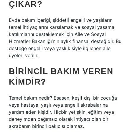
ÇIKAR?
Evde bakım içeriği, şiddetli engelli ve yaşlıların
temel ihtiyaçlarını karşılamak ve sosyal yaşama
katılımlarını desteklemek için Aile ve Sosyal
Hizmetler Bakanlığı’nın aylık finansal desteğidir. Bu
desteğe engelli veya yaşlı kişiyle ilgilenen aile
üyeleri verilir.
BIRINCIL BAKIM VEREN
KIMDIR?
Temel bakım nedir? Esasen, keşif dışı bir çocuğa
veya hastaya, yaşlı veya engelli akrabalarına
yardım eden kişidir. Hiçbir yetişkin, eğitim veya
deneyimden bağımsız olarak ihtiyacı olan bir
akrabanın birincil bakıcısı olamaz.