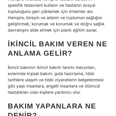
spesifik tedavisini kullanır ve hastanın sosyal
topluluğunu geri yüklemek için önlemler alır.
Hemşire, bireyin ve ailenin ve toplumun sağlığını
geliştirmek, korumak ve korumak ve doğru sağlık
davranışını elde etmek için planlı eğitim sunar.
İKINCIL BAKIM VEREN NE
ANLAMA GELIR?
İkincil bakımın ikincil bakım tanımı mezunları,
evlerinde kişisel bakım, gıda hazırlama, tıbbi
tarihlere ulaşım ve tıbbi ziyaretlerin belgelenmesi
gibi yaşlı insanlara, engelli insanlara ve ölümcül
hastalıkları olan kişilere yardımcı olur.
BAKIM YAPANLARA NE
DENIR?