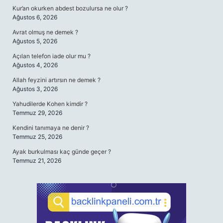
Kur’an okurken abdest bozulursa ne olur ?
Ağustos 6, 2026
Avrat olmuş ne demek ?
Ağustos 5, 2026
Açılan telefon iade olur mu ?
Ağustos 4, 2026
Allah feyzini artırsın ne demek ?
Ağustos 3, 2026
Yahudilerde Kohen kimdir ?
Temmuz 29, 2026
Kendini tanımaya ne denir ?
Temmuz 25, 2026
Ayak burkulması kaç günde geçer ?
Temmuz 21, 2026