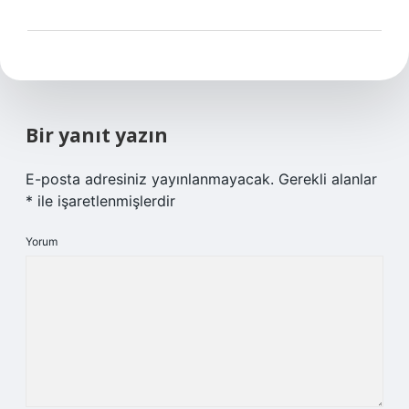
Bir yanıt yazın
E-posta adresiniz yayınlanmayacak.
Gerekli alanlar
*
ile işaretlenmişlerdir
Yorum