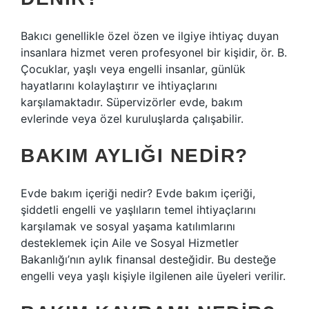
Bakıcı genellikle özel özen ve ilgiye ihtiyaç duyan
insanlara hizmet veren profesyonel bir kişidir, ör. B.
Çocuklar, yaşlı veya engelli insanlar, günlük
hayatlarını kolaylaştırır ve ihtiyaçlarını
karşılamaktadır. Süpervizörler evde, bakım
evlerinde veya özel kuruluşlarda çalışabilir.
BAKIM AYLIĞI NEDIR?
Evde bakım içeriği nedir? Evde bakım içeriği,
şiddetli engelli ve yaşlıların temel ihtiyaçlarını
karşılamak ve sosyal yaşama katılımlarını
desteklemek için Aile ve Sosyal Hizmetler
Bakanlığı’nın aylık finansal desteğidir. Bu desteğe
engelli veya yaşlı kişiyle ilgilenen aile üyeleri verilir.