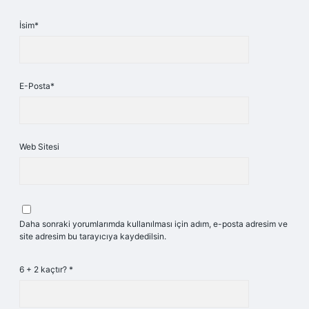
İsim*
E-Posta*
Web Sitesi
Daha sonraki yorumlarımda kullanılması için adım, e-posta adresim ve
site adresim bu tarayıcıya kaydedilsin.
6 + 2 kaçtır?
*