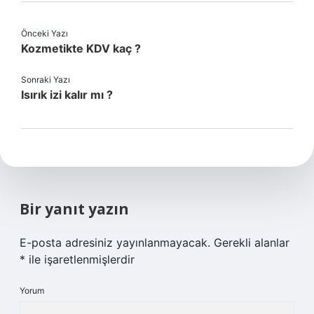
Önceki Yazı
Kozmetikte KDV kaç ?
Sonraki Yazı
Isırık izi kalır mı ?
Bir yanıt yazın
E-posta adresiniz yayınlanmayacak.
Gerekli alanlar
*
ile işaretlenmişlerdir
Yorum