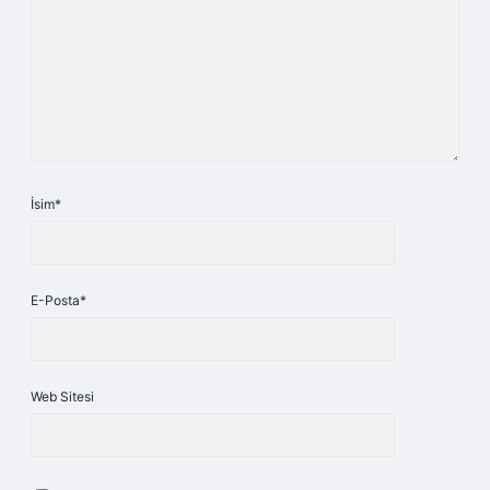
İsim*
E-Posta*
Web Sitesi