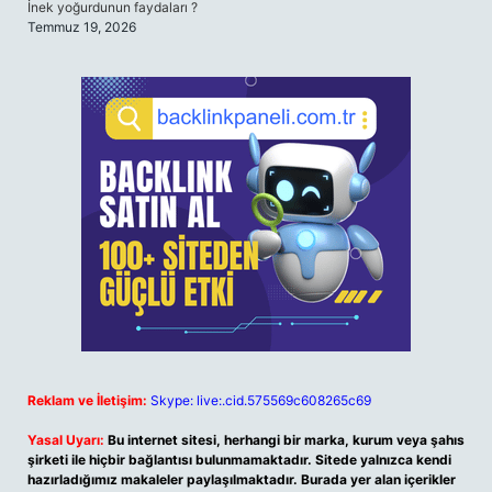
İnek yoğurdunun faydaları ?
Temmuz 19, 2026
Reklam ve İletişim:
Skype: live:.cid.575569c608265c69
Yasal Uyarı:
Bu internet sitesi, herhangi bir marka, kurum veya şahıs
şirketi ile hiçbir bağlantısı bulunmamaktadır. Sitede yalnızca kendi
hazırladığımız makaleler paylaşılmaktadır. Burada yer alan içerikler