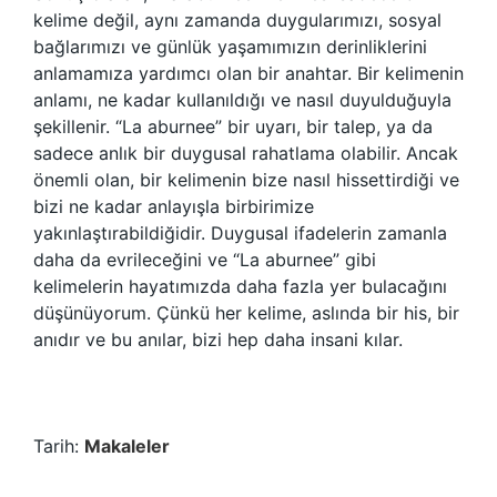
kelime değil, aynı zamanda duygularımızı, sosyal
bağlarımızı ve günlük yaşamımızın derinliklerini
anlamamıza yardımcı olan bir anahtar. Bir kelimenin
anlamı, ne kadar kullanıldığı ve nasıl duyulduğuyla
şekillenir. “La aburnee” bir uyarı, bir talep, ya da
sadece anlık bir duygusal rahatlama olabilir. Ancak
önemli olan, bir kelimenin bize nasıl hissettirdiği ve
bizi ne kadar anlayışla birbirimize
yakınlaştırabildiğidir. Duygusal ifadelerin zamanla
daha da evrileceğini ve “La aburnee” gibi
kelimelerin hayatımızda daha fazla yer bulacağını
düşünüyorum. Çünkü her kelime, aslında bir his, bir
anıdır ve bu anılar, bizi hep daha insani kılar.
Tarih:
Makaleler