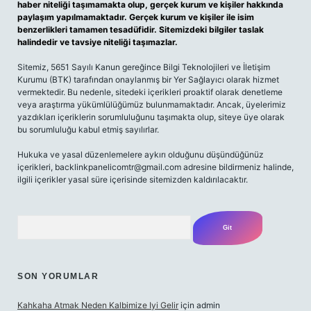
haber niteliği taşımamakta olup, gerçek kurum ve kişiler hakkında
paylaşım yapılmamaktadır. Gerçek kurum ve kişiler ile isim
benzerlikleri tamamen tesadüfidir. Sitemizdeki bilgiler taslak
halindedir ve tavsiye niteliği taşımazlar.
Sitemiz, 5651 Sayılı Kanun gereğince Bilgi Teknolojileri ve İletişim
Kurumu (BTK) tarafından onaylanmış bir Yer Sağlayıcı olarak hizmet
vermektedir. Bu nedenle, sitedeki içerikleri proaktif olarak denetleme
veya araştırma yükümlülüğümüz bulunmamaktadır. Ancak, üyelerimiz
yazdıkları içeriklerin sorumluluğunu taşımakta olup, siteye üye olarak
bu sorumluluğu kabul etmiş sayılırlar.
Hukuka ve yasal düzenlemelere aykırı olduğunu düşündüğünüz
içerikleri,
backlinkpanelicomtr@gmail.com
adresine bildirmeniz halinde,
ilgili içerikler yasal süre içerisinde sitemizden kaldırılacaktır.
Arama
SON YORUMLAR
Kahkaha Atmak Neden Kalbimize Iyi Gelir
için
admin