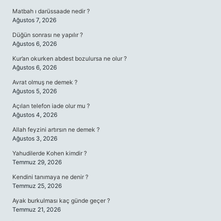
Matbah ı darüssaade nedir ?
Ağustos 7, 2026
Düğün sonrası ne yapılır ?
Ağustos 6, 2026
Kur’an okurken abdest bozulursa ne olur ?
Ağustos 6, 2026
Avrat olmuş ne demek ?
Ağustos 5, 2026
Açılan telefon iade olur mu ?
Ağustos 4, 2026
Allah feyzini artırsın ne demek ?
Ağustos 3, 2026
Yahudilerde Kohen kimdir ?
Temmuz 29, 2026
Kendini tanımaya ne denir ?
Temmuz 25, 2026
Ayak burkulması kaç günde geçer ?
Temmuz 21, 2026