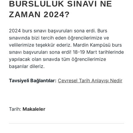
BURSLULUK SINAVI NE
ZAMAN 2024?
2024 burs sınavı başvuruları sona erdi. Burs
sınavında bizi tercih eden öğrencilerimize ve
velilerimize teşekkür ederiz. Mardin Kampüsü burs
sınavı başvuruları sona erdi! 18-19 Mart tarihlerinde
yapılacak olan sınavda tüm öğrencilerimize
başarılar dileriz.
Tavsiyeli Bağlantılar:
Çevresel Tarih Anlayışı Nedir
Tarih:
Makaleler