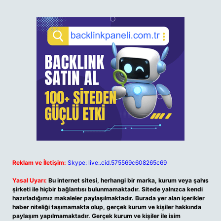
Reklam ve İletişim:
Skype: live:.cid.575569c608265c69
Yasal Uyarı:
Bu internet sitesi, herhangi bir marka, kurum veya şahıs
şirketi ile hiçbir bağlantısı bulunmamaktadır. Sitede yalnızca kendi
hazırladığımız makaleler paylaşılmaktadır. Burada yer alan içerikler
haber niteliği taşımamakta olup, gerçek kurum ve kişiler hakkında
paylaşım yapılmamaktadır. Gerçek kurum ve kişiler ile isim