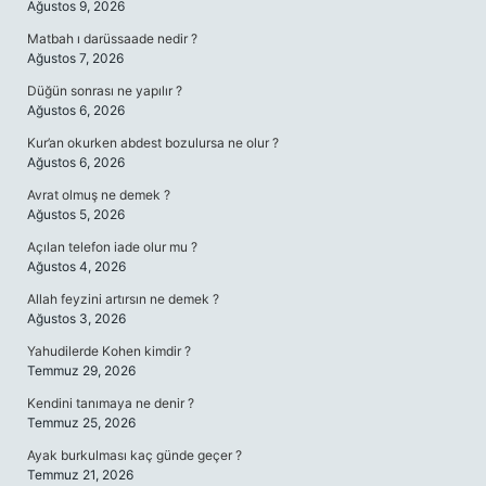
Ağustos 9, 2026
Matbah ı darüssaade nedir ?
Ağustos 7, 2026
Düğün sonrası ne yapılır ?
Ağustos 6, 2026
Kur’an okurken abdest bozulursa ne olur ?
Ağustos 6, 2026
Avrat olmuş ne demek ?
Ağustos 5, 2026
Açılan telefon iade olur mu ?
Ağustos 4, 2026
Allah feyzini artırsın ne demek ?
Ağustos 3, 2026
Yahudilerde Kohen kimdir ?
Temmuz 29, 2026
Kendini tanımaya ne denir ?
Temmuz 25, 2026
Ayak burkulması kaç günde geçer ?
Temmuz 21, 2026