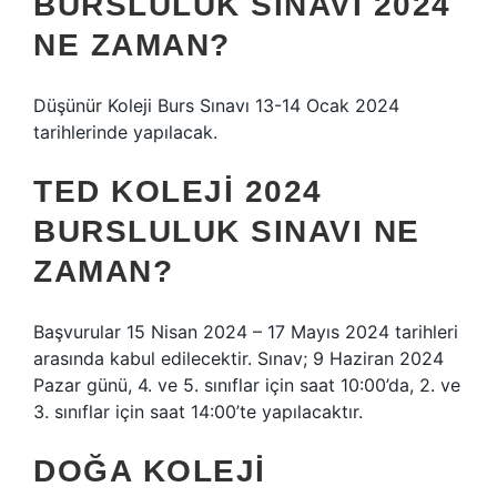
BURSLULUK SINAVI 2024
NE ZAMAN?
Düşünür Koleji Burs Sınavı 13-14 Ocak 2024
tarihlerinde yapılacak.
TED KOLEJI 2024
BURSLULUK SINAVI NE
ZAMAN?
Başvurular 15 Nisan 2024 – 17 Mayıs 2024 tarihleri ​​
arasında kabul edilecektir. Sınav; 9 Haziran 2024
Pazar günü, 4. ve 5. sınıflar için saat 10:00’da, 2. ve
3. sınıflar için saat 14:00’te yapılacaktır.
DOĞA KOLEJI