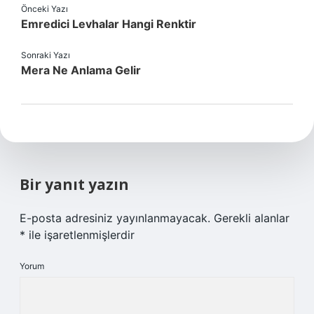
Önceki Yazı
Emredici Levhalar Hangi Renktir
Sonraki Yazı
Mera Ne Anlama Gelir
Bir yanıt yazın
E-posta adresiniz yayınlanmayacak.
Gerekli alanlar
*
ile işaretlenmişlerdir
Yorum