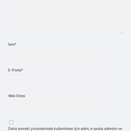
İsim*
E-Posta*
Web Sitesi
Daha sonraki yorumlarımda kullanılması için adım, e-posta adresim ve