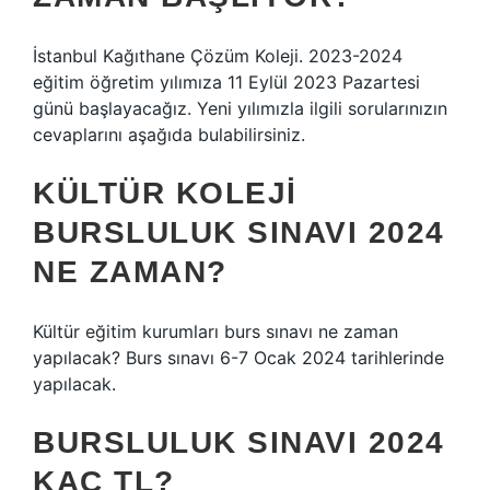
İstanbul Kağıthane Çözüm Koleji. 2023-2024
eğitim öğretim yılımıza 11 Eylül 2023 Pazartesi
günü başlayacağız. Yeni yılımızla ilgili sorularınızın
cevaplarını aşağıda bulabilirsiniz.
KÜLTÜR KOLEJI
BURSLULUK SINAVI 2024
NE ZAMAN?
Kültür eğitim kurumları burs sınavı ne zaman
yapılacak? Burs sınavı 6-7 Ocak 2024 tarihlerinde
yapılacak.
BURSLULUK SINAVI 2024
KAÇ TL?