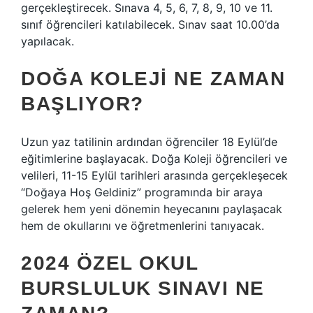
gerçekleştirecek. Sınava 4, 5, 6, 7, 8, 9, 10 ve 11.
sınıf öğrencileri katılabilecek. Sınav saat 10.00’da
yapılacak.
DOĞA KOLEJI NE ZAMAN
BAŞLIYOR?
Uzun yaz tatilinin ardından öğrenciler 18 Eylül’de
eğitimlerine başlayacak. Doğa Koleji öğrencileri ve
velileri, 11-15 Eylül tarihleri ​​arasında gerçekleşecek
“Doğaya Hoş Geldiniz” programında bir araya
gelerek hem yeni dönemin heyecanını paylaşacak
hem de okullarını ve öğretmenlerini tanıyacak.
2024 ÖZEL OKUL
BURSLULUK SINAVI NE