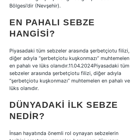
Bölgesi’dir (Nevşehir).
EN PAHALI SEBZE
HANGISI?
Piyasadaki tüm sebzeler arasında şerbetçiotu filizi,
diğer adıyla “şerbetçiotu kuşkonmazı” muhtemelen
en pahalı ve lüks olanıdır.11.04.2024Piyasadaki tüm
sebzeler arasında şerbetçiotu filizi, diğer adıyla
“şerbetçiotu kuşkonmazı” muhtemelen en pahalı ve
lüks olanıdır.
DÜNYADAKI ILK SEBZE
NEDIR?
İnsan hayatında önemli rol oynayan sebzelerin