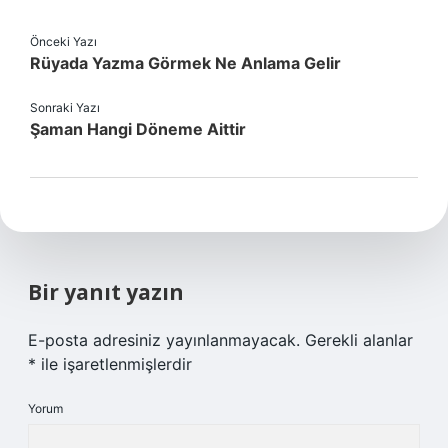
Önceki Yazı
Rüyada Yazma Görmek Ne Anlama Gelir
Sonraki Yazı
Şaman Hangi Döneme Aittir
Bir yanıt yazın
E-posta adresiniz yayınlanmayacak.
Gerekli alanlar
*
ile işaretlenmişlerdir
Yorum