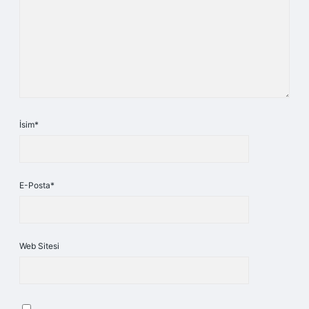
İsim*
E-Posta*
Web Sitesi