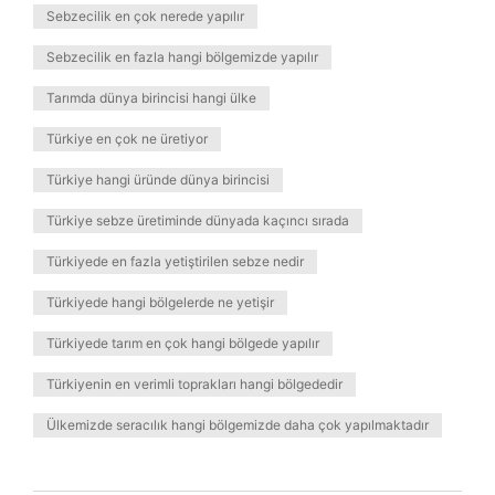
Sebzecilik en çok nerede yapılır
Sebzecilik en fazla hangi bölgemizde yapılır
Tarımda dünya birincisi hangi ülke
Türkiye en çok ne üretiyor
Türkiye hangi üründe dünya birincisi
Türkiye sebze üretiminde dünyada kaçıncı sırada
Türkiyede en fazla yetiştirilen sebze nedir
Türkiyede hangi bölgelerde ne yetişir
Türkiyede tarım en çok hangi bölgede yapılır
Türkiyenin en verimli toprakları hangi bölgededir
Ülkemizde seracılık hangi bölgemizde daha çok yapılmaktadır