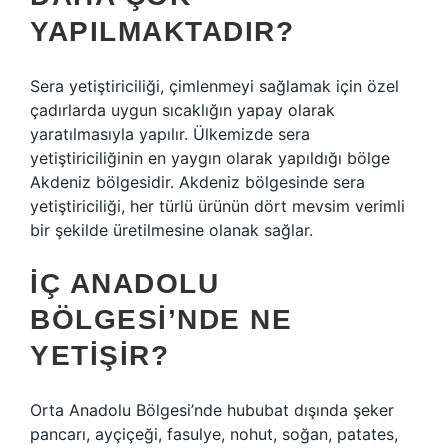
YAPILMAKTADIR?
Sera yetiştiriciliği, çimlenmeyi sağlamak için özel
çadırlarda uygun sıcaklığın yapay olarak
yaratılmasıyla yapılır. Ülkemizde sera
yetiştiriciliğinin en yaygın olarak yapıldığı bölge
Akdeniz bölgesidir. Akdeniz bölgesinde sera
yetiştiriciliği, her türlü ürünün dört mevsim verimli
bir şekilde üretilmesine olanak sağlar.
İÇ ANADOLU
BÖLGESI’NDE NE
YETIŞIR?
Orta Anadolu Bölgesi’nde hububat dışında şeker
pancarı, ayçiçeği, fasulye, nohut, soğan, patates,